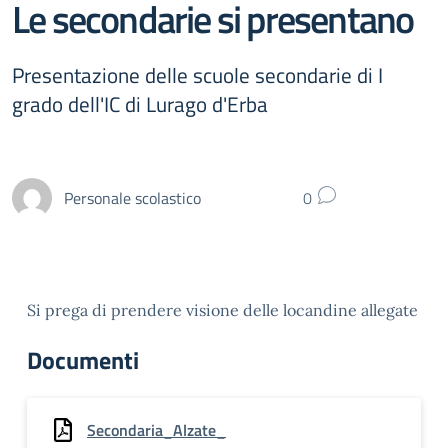
Le secondarie si presentano
Presentazione delle scuole secondarie di I
grado dell'IC di Lurago d'Erba
Personale scolastico
0
Si prega di prendere visione delle locandine allegate
Documenti
Secondaria_Alzate_