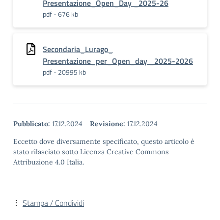
Presentazione_Open_Day _2025-26
pdf - 676 kb
Secondaria_Lurago_
Presentazione_per_Open_day _2025-2026
pdf - 20995 kb
Pubblicato:
17.12.2024
-
Revisione:
17.12.2024
Eccetto dove diversamente specificato, questo articolo è
stato rilasciato sotto Licenza Creative Commons
Attribuzione 4.0 Italia.
Stampa / Condividi