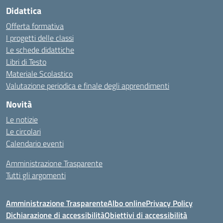
Didattica
Offerta formativa
I progetti delle classi
Le schede didattiche
Libri di Testo
Materiale Scolastico
Valutazione periodica e finale degli apprendimenti
Novità
Le notizie
Le circolari
Calendario eventi
Amministrazione Trasparente
Tutti gli argomenti
Amministrazione Trasparente
Albo online
Privacy Policy
Dichiarazione di accessibilità
Obiettivi di accessibilità