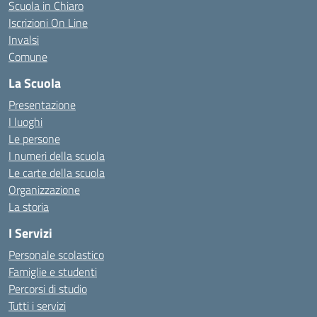
Scuola in Chiaro
Iscrizioni On Line
Invalsi
Comune
La Scuola
Presentazione
I luoghi
Le persone
I numeri della scuola
Le carte della scuola
Organizzazione
La storia
I Servizi
Personale scolastico
Famiglie e studenti
Percorsi di studio
Tutti i servizi