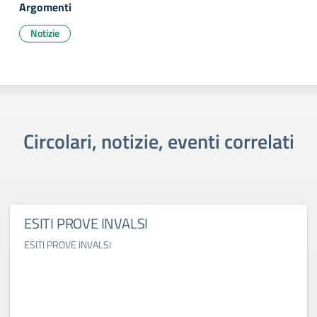
Argomenti
Notizie
Circolari, notizie, eventi correlati
ESITI PROVE INVALSI
ESITI PROVE INVALSI