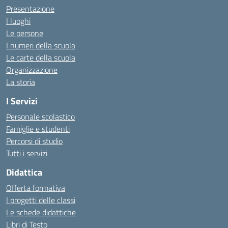
Presentazione
I luoghi
Le persone
I numeri della scuola
Le carte della scuola
Organizzazione
La storia
I Servizi
Personale scolastico
Famiglie e studenti
Percorsi di studio
Tutti i servizi
Didattica
Offerta formativa
I progetti delle classi
Le schede didattiche
Libri di Testo