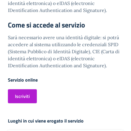
identità elettronica) o eIDAS (electronic
IDentification Authentication and Signature).
Come si accede al servizio
Sarà necessario avere una identità digitale: si potrà
accedere al sistema utilizzando le credenziali SPID
(Sistema Pubblico di Identità Digitale), CIE (Carta di
identità elettronica) o eIDAS (electronic
IDentification Authentication and Signature).
Servizio online
Iscriviti
Luoghi in cui viene erogato il servizio