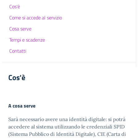
Cos'è
Come si accede al servizio
Cosa serve
Tempi e scadenze
Contatti
Cos'è
A cosa serve
Sarà necessario avere una identità digitale: si potrà
accedere al sistema utilizzando le credenziali SPID
(Sistema Pubblico di Identità Digitale), CIE (Carta di