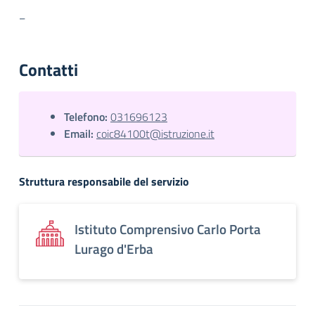
–
Contatti
Telefono:
031696123
Email:
coic84100t@istruzione.it
Struttura responsabile del servizio
Istituto Comprensivo Carlo Porta
Lurago d'Erba