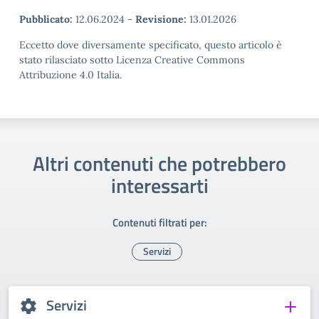
Pubblicato:
12.06.2024
-
Revisione:
13.01.2026
Eccetto dove diversamente specificato, questo articolo è
stato rilasciato sotto Licenza Creative Commons
Attribuzione 4.0 Italia.
Altri contenuti che potrebbero
interessarti
Contenuti filtrati per:
Servizi
Servizi