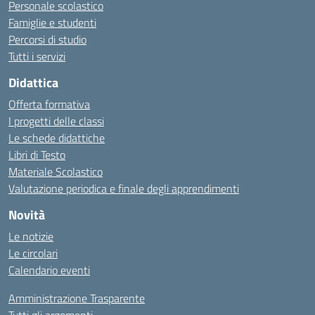
Personale scolastico
Famiglie e studenti
Percorsi di studio
Tutti i servizi
Didattica
Offerta formativa
I progetti delle classi
Le schede didattiche
Libri di Testo
Materiale Scolastico
Valutazione periodica e finale degli apprendimenti
Novità
Le notizie
Le circolari
Calendario eventi
Amministrazione Trasparente