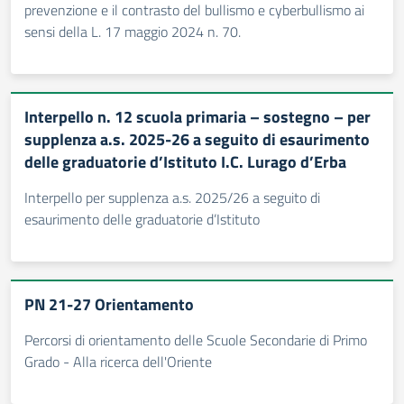
prevenzione e il contrasto del bullismo e cyberbullismo ai
sensi della L. 17 maggio 2024 n. 70.
Interpello n. 12 scuola primaria – sostegno – per
supplenza a.s. 2025-26 a seguito di esaurimento
delle graduatorie d’Istituto I.C. Lurago d’Erba
Interpello per supplenza a.s. 2025/26 a seguito di
esaurimento delle graduatorie d’Istituto
PN 21-27 Orientamento
Percorsi di orientamento delle Scuole Secondarie di Primo
Grado - Alla ricerca dell'Oriente