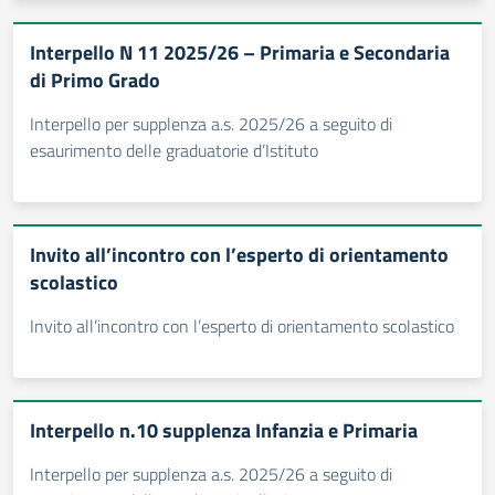
Interpello N 11 2025/26 – Primaria e Secondaria
di Primo Grado
Interpello per supplenza a.s. 2025/26 a seguito di
esaurimento delle graduatorie d’Istituto
Invito all’incontro con l’esperto di orientamento
scolastico
Invito all’incontro con l’esperto di orientamento scolastico
Interpello n.10 supplenza Infanzia e Primaria
Interpello per supplenza a.s. 2025/26 a seguito di