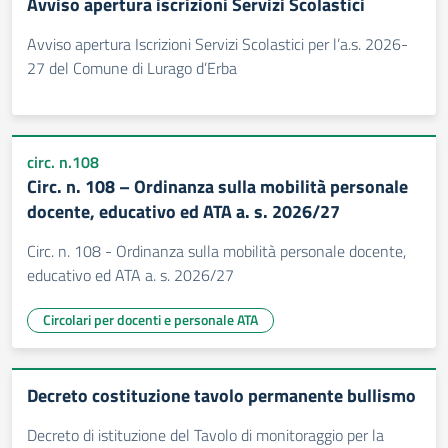
Avviso apertura iscrizioni Servizi Scolastici
Avviso apertura Iscrizioni Servizi Scolastici per l’a.s. 2026-
27 del Comune di Lurago d’Erba
circ. n.108
Circ. n. 108 – Ordinanza sulla mobilità personale
docente, educativo ed ATA a. s. 2026/27
Circ. n. 108 - Ordinanza sulla mobilità personale docente,
educativo ed ATA a. s. 2026/27
Circolari per docenti e personale ATA
Decreto costituzione tavolo permanente bullismo
Decreto di istituzione del Tavolo di monitoraggio per la