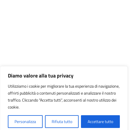
Diamo valore alla tua privacy
Utilizziamo i cookie per migliorare la tua esperienza di navigazione,
offrirti pubblicità o contenuti personalizzati e analizzare il nostro
traffico. Cliccando “Accetta tutti”, acconsenti al nostro utilizzo dei
cookie.
Personalizza
Rifiuta tutto
Accettare tutto