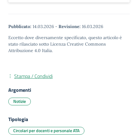
Pubblicato:
14.03.2026
-
Revisione:
16.03.2026
Eccetto dove diversamente specificato, questo articolo è
stato rilasciato sotto Licenza Creative Commons
Attribuzione 4.0 Italia.
Stampa / Condividi
Argomenti
Notizie
Tipologia
Circolari per docenti e personale ATA