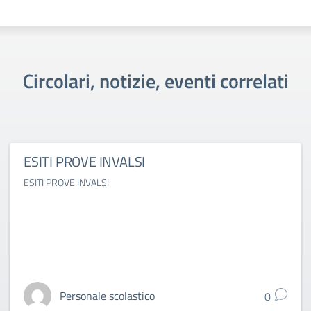
Circolari, notizie, eventi correlati
ESITI PROVE INVALSI
ESITI PROVE INVALSI
Personale scolastico
0