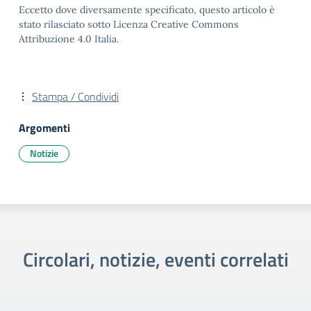
Eccetto dove diversamente specificato, questo articolo è
stato rilasciato sotto Licenza Creative Commons
Attribuzione 4.0 Italia.
Stampa / Condividi
Argomenti
Notizie
Circolari, notizie, eventi correlati