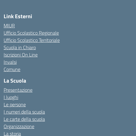
Link Esterni
MIUR
Ufficio Scolastico Regionale
Ufficio Scolastico Territoriale
Scuola in Chiaro
Iscrizioni On Line
Invalsi
Comune
La Scuola
Presentazione
I luoghi
Le persone
I numeri della scuola
Le carte della scuola
Organizzazione
La storia