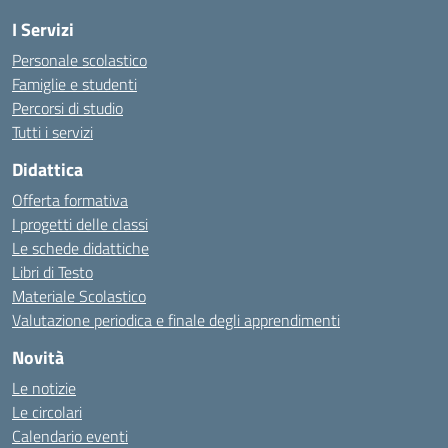
I Servizi
Personale scolastico
Famiglie e studenti
Percorsi di studio
Tutti i servizi
Didattica
Offerta formativa
I progetti delle classi
Le schede didattiche
Libri di Testo
Materiale Scolastico
Valutazione periodica e finale degli apprendimenti
Novità
Le notizie
Le circolari
Calendario eventi