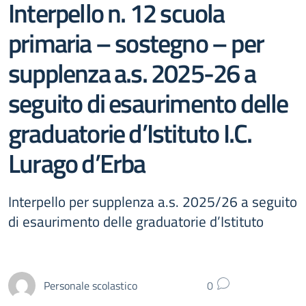
Interpello n. 12 scuola
primaria – sostegno – per
supplenza a.s. 2025-26 a
seguito di esaurimento delle
graduatorie d’Istituto I.C.
Lurago d’Erba
Interpello per supplenza a.s. 2025/26 a seguito
di esaurimento delle graduatorie d’Istituto
Personale scolastico
0