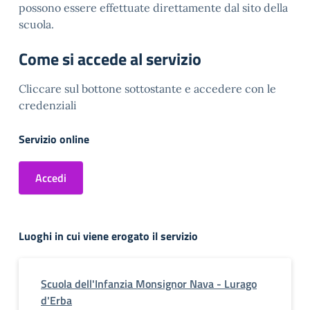
possono essere effettuate direttamente dal sito della
scuola.
Come si accede al servizio
Cliccare sul bottone sottostante e accedere con le
credenziali
Servizio online
Accedi
Luoghi in cui viene erogato il servizio
Scuola dell'Infanzia Monsignor Nava - Lurago
d'Erba