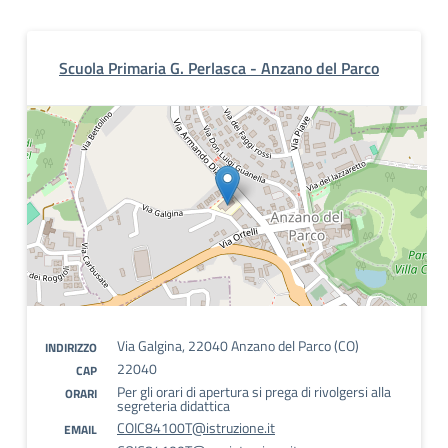
Scuola Primaria G. Perlasca - Anzano del Parco
Via Galgina, 22040 Anzano del Parco (CO)
INDIRIZZO
22040
CAP
Per gli orari di apertura si prega di rivolgersi alla
ORARI
segreteria didattica
COIC84100T@istruzione.it
EMAIL