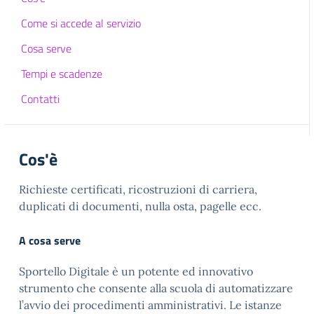
Come si accede al servizio
Cosa serve
Tempi e scadenze
Contatti
Cos'è
Richieste certificati, ricostruzioni di carriera,
duplicati di documenti, nulla osta, pagelle ecc.
A cosa serve
Sportello Digitale è un potente ed innovativo
strumento che consente alla scuola di automatizzare
l’avvio dei procedimenti amministrativi. Le istanze