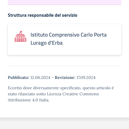
Struttura responsabile del servizio
Istituto Comprensivo Carlo Porta
Lurago d'Erba
Pubblicato:
12.06.2024
-
Revisione:
17.09.2024
Eccetto dove diversamente specificato, questo articolo è
stato rilasciato sotto Licenza Creative Commons
Attribuzione 4.0 Italia.