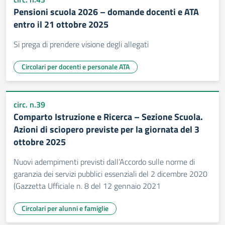
Pensioni scuola 2026 – domande docenti e ATA
entro il 21 ottobre 2025
Si prega di prendere visione degli allegati
Circolari per docenti e personale ATA
circ. n.39
Comparto Istruzione e Ricerca – Sezione Scuola.
Azioni di sciopero previste per la giornata del 3
ottobre 2025
Nuovi adempimenti previsti dall’Accordo sulle norme di
garanzia dei servizi pubblici essenziali del 2 dicembre 2020
(Gazzetta Ufficiale n. 8 del 12 gennaio 2021
Circolari per alunni e famiglie