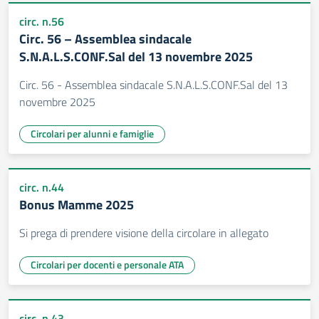
circ. n.56
Circ. 56 – Assemblea sindacale
S.N.A.L.S.CONF.Sal del 13 novembre 2025
Circ. 56 - Assemblea sindacale S.N.A.L.S.CONF.Sal del 13
novembre 2025
Circolari per alunni e famiglie
circ. n.44
Bonus Mamme 2025
Si prega di prendere visione della circolare in allegato
Circolari per docenti e personale ATA
circ. n.43