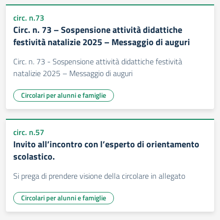
circ. n.73
Circ. n. 73 – Sospensione attività didattiche
festività natalizie 2025 – Messaggio di auguri
Circ. n. 73 - Sospensione attività didattiche festività
natalizie 2025 – Messaggio di auguri
Circolari per alunni e famiglie
circ. n.57
Invito all’incontro con l’esperto di orientamento
scolastico.
Si prega di prendere visione della circolare in allegato
Circolari per alunni e famiglie