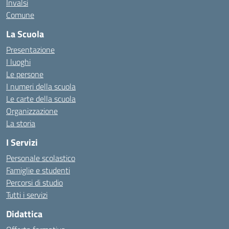
Invalsi
Comune
La Scuola
Presentazione
I luoghi
Le persone
I numeri della scuola
Le carte della scuola
Organizzazione
La storia
I Servizi
Personale scolastico
Famiglie e studenti
Percorsi di studio
Tutti i servizi
Didattica