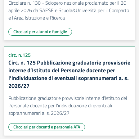
Circolare n. 130 - Sciopero nazionale proclamato per il 20
aprile 2026 da SAESE e Scuola&Università per il Comparto
e l'Area Istruzione e Ricerca
Circolari per alunni e famiglie
circ. n.125
Circ. n. 125 Pubblicazione graduatorie provvisorie
interne d’Istituto del Personale docente per
l’individuazione di eventuali soprannumerari a. s.
2026/27
Pubblicazione graduatorie provvisorie interne d’Istituto del
Personale docente per l’individuazione di eventuali
soprannumerari a. s. 2026/27
Circolari per docenti e personale ATA