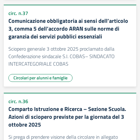
circ. n.37
Comunicazione obbligatoria ai sensi dell’articolo
3, comma 5 dell’accordo ARAN sulle norme di
garanzia dei servizi pubblici essenziali
Sciopero generale 3 ottobre 2025 proclamato dalla
Confederazione sindacale S.I. COBAS– SINDACATO
INTERCATEGORIALE COBAS
Circolari per alunni e famiglie
circ. n.36
Comparto Istruzione e Ricerca – Sezione Scuola.
Azioni di sciopero previste per la giornata del 3
ottobre 2025
Si prega di prendere visione della circolare in allegato