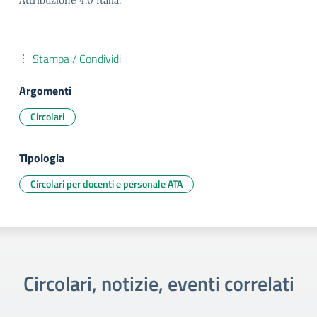
Attribuzione 4.0 Italia.
Stampa / Condividi
Argomenti
Circolari
Tipologia
Circolari per docenti e personale ATA
Circolari, notizie, eventi correlati