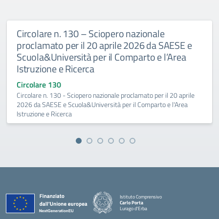
Circolare n. 130 – Sciopero nazionale
proclamato per il 20 aprile 2026 da SAESE e
Scuola&Università per il Comparto e l’Area
Istruzione e Ricerca
Circolare 130
Circolare n. 130 - Sciopero nazionale proclamato per il 20 aprile
2026 da SAESE e Scuola&Università per il Comparto e l'Area
Istruzione e Ricerca
Istituto Comprensivo
Carlo Porta
Lurago d'Erba
— Visita la pagina iniziale della scuola