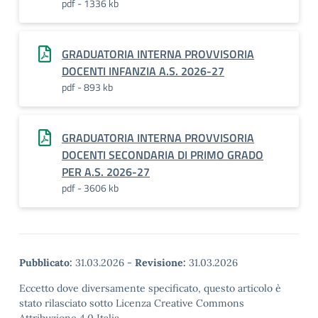
pdf - 1336 kb
GRADUATORIA INTERNA PROVVISORIA
DOCENTI INFANZIA A.S. 2026-27
pdf - 893 kb
GRADUATORIA INTERNA PROVVISORIA
DOCENTI SECONDARIA DI PRIMO GRADO
PER A.S. 2026-27
pdf - 3606 kb
Pubblicato:
31.03.2026
-
Revisione:
31.03.2026
Eccetto dove diversamente specificato, questo articolo è
stato rilasciato sotto Licenza Creative Commons