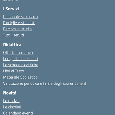
I Servizi
Personale scolastico
Famiglie e studenti
Percorsi di studio
Tutti i servizi
Didattica
Offerta formativa
I progetti delle classi
Le schede didattiche
Libri di Testo
Materiale Scolastico
Valutazione periodica e finale degli apprendimenti
Novità
Le notizie
Le circolari
Calendario eventi