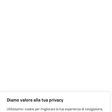
Diamo valore alla tua privacy
Utilizziamo i cookie per migliorare la tua esperienza di navigazione,