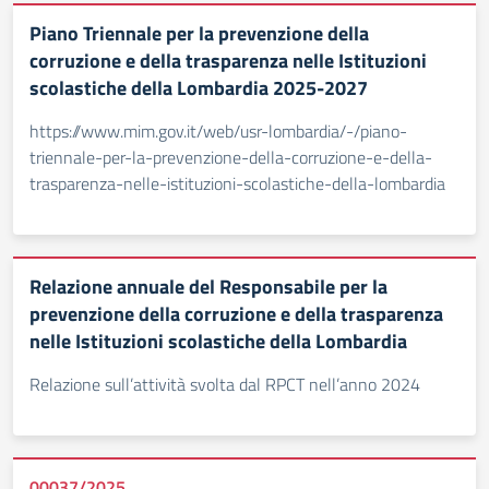
Piano Triennale per la prevenzione della
corruzione e della trasparenza nelle Istituzioni
scolastiche della Lombardia 2025-2027
https://www.mim.gov.it/web/usr-lombardia/-/piano-
triennale-per-la-prevenzione-della-corruzione-e-della-
trasparenza-nelle-istituzioni-scolastiche-della-lombardia
Relazione annuale del Responsabile per la
prevenzione della corruzione e della trasparenza
nelle Istituzioni scolastiche della Lombardia
Relazione sull’attività svolta dal RPCT nell’anno 2024
00037/2025