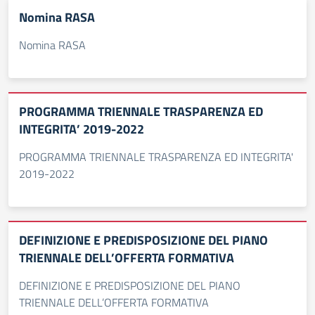
Nomina RASA
Nomina RASA
PROGRAMMA TRIENNALE TRASPARENZA ED
INTEGRITA’ 2019-2022
PROGRAMMA TRIENNALE TRASPARENZA ED INTEGRITA'
2019-2022
DEFINIZIONE E PREDISPOSIZIONE DEL PIANO
TRIENNALE DELL’OFFERTA FORMATIVA
DEFINIZIONE E PREDISPOSIZIONE DEL PIANO
TRIENNALE DELL’OFFERTA FORMATIVA