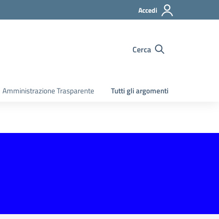
Accedi
Cerca
Amministrazione Trasparente
Tutti gli argomenti