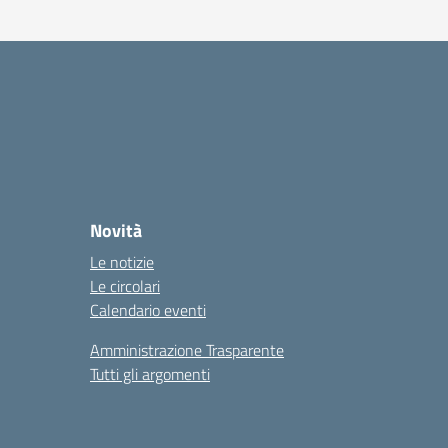
Novità
Le notizie
Le circolari
Calendario eventi
Amministrazione Trasparente
Tutti gli argomenti