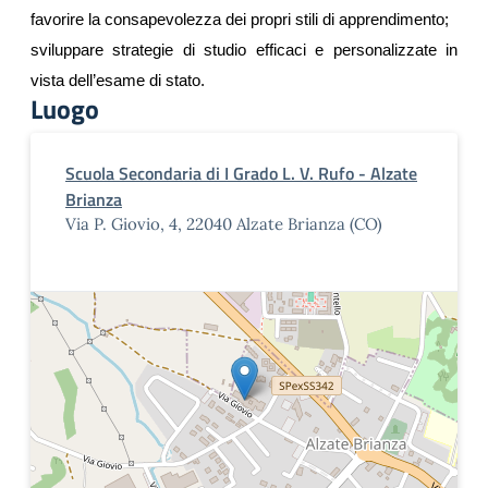
favorire la consapevolezza dei propri stili di apprendimento;
sviluppare strategie di studio efficaci e personalizzate in
vista dell’esame di stato.
Luogo
Scuola Secondaria di I Grado L. V. Rufo - Alzate
Brianza
Via P. Giovio, 4, 22040 Alzate Brianza (CO)