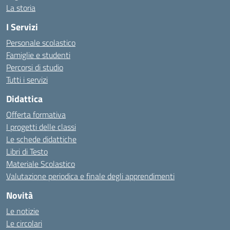
La storia
I Servizi
Personale scolastico
Famiglie e studenti
Percorsi di studio
Tutti i servizi
Didattica
Offerta formativa
I progetti delle classi
Le schede didattiche
Libri di Testo
Materiale Scolastico
Valutazione periodica e finale degli apprendimenti
Novità
Le notizie
Le circolari