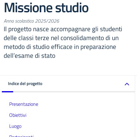
Missione studio
Anno scolastico 2025/2026
Il progetto nasce accompagnare gli studenti
delle classi terze nel consolidamento di un
metodo di studio efficace in preparazione
dell’esame di stato
Indice del progetto
Presentazione
Obiettivi
Luogo