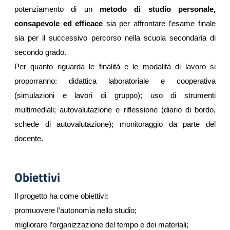
potenziamento di un 
metodo di studio personale, 
consapevole ed efficace
 sia per affrontare l’esame finale 
sia per il successivo percorso nella scuola secondaria di 
secondo grado.
Per quanto riguarda le finalità e le modalità di lavoro si 
proporranno: didattica laboratoriale e cooperativa 
(simulazioni e lavori di gruppo); uso di strumenti 
multimediali; autovalutazione e riflessione (diario di bordo, 
schede di autovalutazione); monitoraggio da parte del 
docente.
Obiettivi
Il progetto ha come obiettivi
:
promuovere l’autonomia nello studio;
migliorare l’organizzazione del tempo e dei materiali;