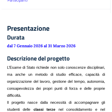
Partecipanti
Presentazione
Durata
dal 7 Gennaio 2026 al 31 Marzo 2026
Descrizione del progetto
L’Esame di Stato richiede non solo conoscenze disciplinari, 
ma anche un metodo di studio efficace, capacità di 
organizzazione del lavoro, gestione del tempo, autonomia, 
consapevolezza dei propri punti di forza e delle proprie 
difficoltà.
Il progetto nasce dalla necessità di accompagnare gli 
studenti delle 
classi terze
 nel consolidamento e nel 