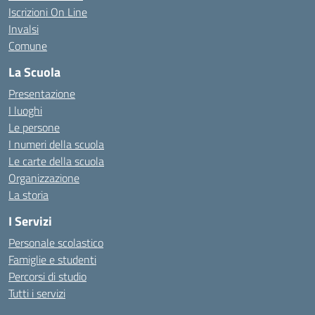
Iscrizioni On Line
Invalsi
Comune
La Scuola
Presentazione
I luoghi
Le persone
I numeri della scuola
Le carte della scuola
Organizzazione
La storia
I Servizi
Personale scolastico
Famiglie e studenti
Percorsi di studio
Tutti i servizi