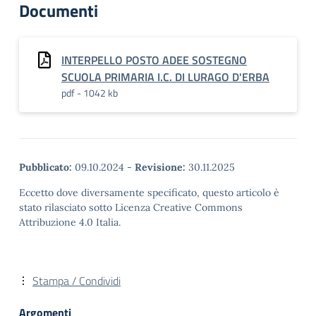
Documenti
INTERPELLO POSTO ADEE SOSTEGNO
SCUOLA PRIMARIA I.C. DI LURAGO D'ERBA
pdf - 1042 kb
Pubblicato:
09.10.2024
-
Revisione:
30.11.2025
Eccetto dove diversamente specificato, questo articolo è
stato rilasciato sotto Licenza Creative Commons
Attribuzione 4.0 Italia.
Stampa / Condividi
Argomenti