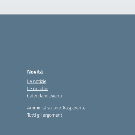
Novità
Le notizie
Le circolari
Calendario eventi
Amministrazione Trasparente
Tutti gli argomenti