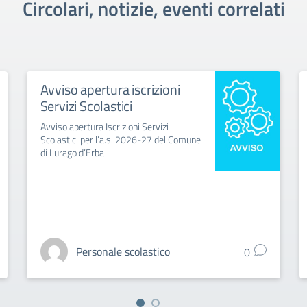
Circolari, notizie, eventi correlati
Avviso apertura iscrizioni
Servizi Scolastici
Avviso apertura Iscrizioni Servizi
Scolastici per l’a.s. 2026-27 del Comune
di Lurago d’Erba
Personale scolastico
0