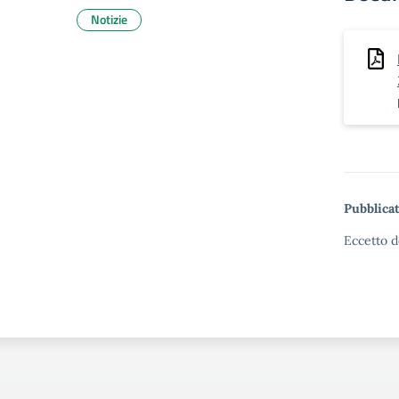
Notizie
Pubblicat
Eccetto d