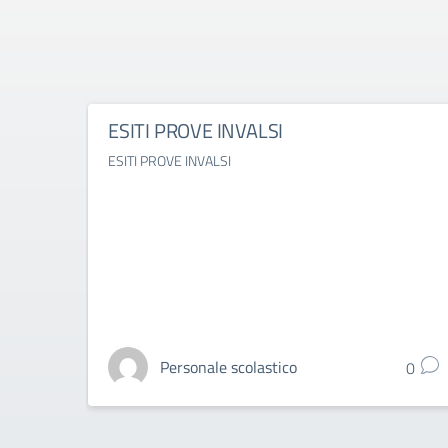
ESITI PROVE INVALSI
ESITI PROVE INVALSI
Personale scolastico
0