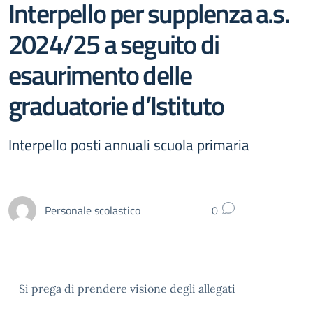
Interpello per supplenza a.s.
2024/25 a seguito di
esaurimento delle
graduatorie d’Istituto
Interpello posti annuali scuola primaria
Personale scolastico
0
Si prega di prendere visione degli allegati