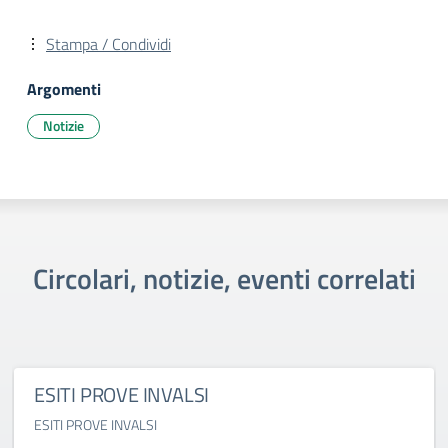
Stampa / Condividi
Argomenti
Notizie
Circolari, notizie, eventi correlati
ESITI PROVE INVALSI
ESITI PROVE INVALSI