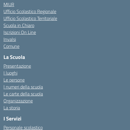
MIUR
Ufficio Scolastico Regionale
Ufficio Scolastico Territoriale
Scuola in Chiaro
Iscrizioni On Line
Invalsi
Comune
La Scuola
Presentazione
I luoghi
Le persone
I numeri della scuola
Le carte della scuola
Organizzazione
La storia
I Servizi
Personale scolastico