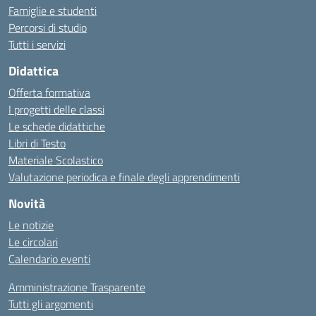
Famiglie e studenti
Percorsi di studio
Tutti i servizi
Didattica
Offerta formativa
I progetti delle classi
Le schede didattiche
Libri di Testo
Materiale Scolastico
Valutazione periodica e finale degli apprendimenti
Novità
Le notizie
Le circolari
Calendario eventi
Amministrazione Trasparente
Tutti gli argomenti