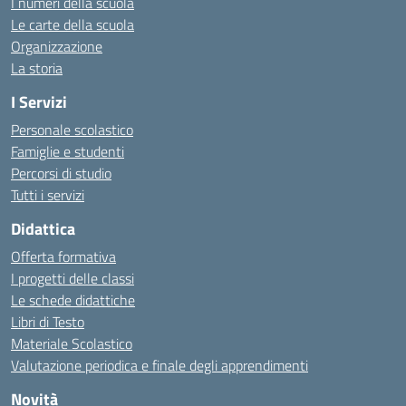
I numeri della scuola
Le carte della scuola
Organizzazione
La storia
I Servizi
Personale scolastico
Famiglie e studenti
Percorsi di studio
Tutti i servizi
Didattica
Offerta formativa
I progetti delle classi
Le schede didattiche
Libri di Testo
Materiale Scolastico
Valutazione periodica e finale degli apprendimenti
Novità