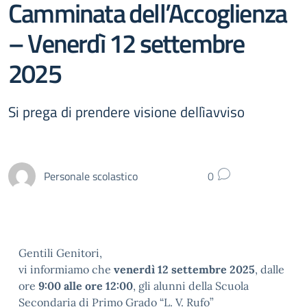
Camminata dell’Accoglienza
– Venerdì 12 settembre
2025
Si prega di prendere visione dellìavviso
Personale scolastico
0
Gentili Genitori,
vi informiamo che
venerdì 12 settembre 2025
, dalle
ore
9:00 alle ore 12:00
, gli alunni della Scuola
Secondaria di Primo Grado “L. V. Rufo”