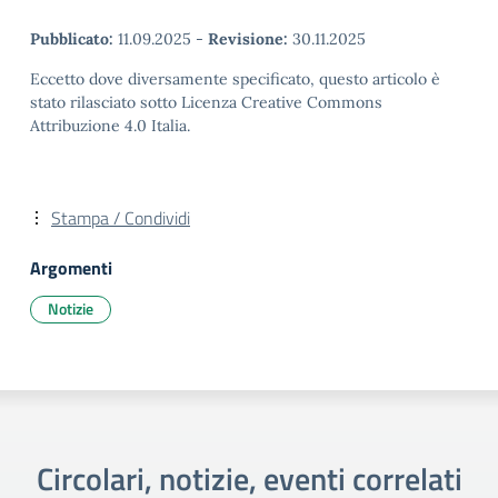
Pubblicato:
11.09.2025
-
Revisione:
30.11.2025
Eccetto dove diversamente specificato, questo articolo è
stato rilasciato sotto Licenza Creative Commons
Attribuzione 4.0 Italia.
Stampa / Condividi
Argomenti
Notizie
Circolari, notizie, eventi correlati