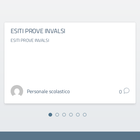
ESITI PROVE INVALSI
ESITI PROVE INVALSI
Personale scolastico
0