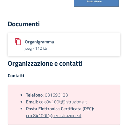
Documenti
Organigramma
jpeg - 112 kb
Organizzazione e contatti
Contatti
Telefono:
031696123
Email:
coic84100t@istruzione.it
Posta Elettronica Certificata (PEC):
coic84100t@pec.istruzione.it