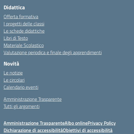
Didattica
Offerta formativa
I progetti delle classi
Le schede didattiche
Libri di Testo
Materiale Scolastico
Valutazione periodica e finale degli apprendimenti
Novità
Le notizie
Le circolari
Calendario eventi
Amministrazione Trasparente
Tutti gli argomenti
Amministrazione Trasparente
Albo online
Privacy Policy
Dichiarazione di accessibilità
Obiettivi di accessibilità