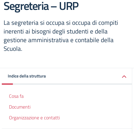
Segreteria – URP
La segreteria si occupa si occupa di compiti
inerenti ai bisogni degli studenti e della
gestione amministrativa e contabile della
Scuola.
Indice della struttura
Cosa fa
Documenti
Organizzazione e contatti