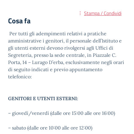
Stampa / Condividi
Cosa fa
Per tutti gli adempimenti relativi a pratiche
amministrative i genitori, il personale dell’Istituto e
gli utenti esterni devono rivolgersi agli Uffici di
Segreteria, presso la sede centrale, in Piazzale C.
Porta, 14 – Lurago D’erba, esclusivamente negli orari
di seguito indicati e previo appuntamento
telefonico:
GENITORI E UTENTI ESTERNI:
– giovedì/venerdì (dalle ore 15:00 alle ore 16:00)
– sabato (dalle ore 10:00 alle ore 12:00)