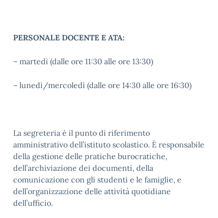
PERSONALE DOCENTE E ATA:
– martedì (dalle ore 11:30 alle ore 13:30)
– lunedì/mercoledì (dalle ore 14:30 alle ore 16:30)
La segreteria è il punto di riferimento
amministrativo dell’istituto scolastico. È responsabile
della gestione delle pratiche burocratiche,
dell’archiviazione dei documenti, della
comunicazione con gli studenti e le famiglie, e
dell’organizzazione delle attività quotidiane
dell’ufficio.