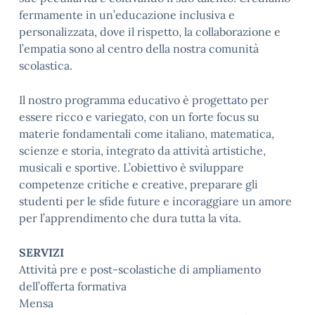
fermamente in un’educazione inclusiva e
personalizzata, dove il rispetto, la collaborazione e
l’empatia sono al centro della nostra comunità
scolastica.
Il nostro programma educativo è progettato per
essere ricco e variegato, con un forte focus su
materie fondamentali come italiano, matematica,
scienze e storia, integrato da attività artistiche,
musicali e sportive. L’obiettivo è sviluppare
competenze critiche e creative, preparare gli
studenti per le sfide future e incoraggiare un amore
per l’apprendimento che dura tutta la vita.
SERVIZI
Attività pre e post-scolastiche di ampliamento
dell’offerta formativa
Mensa