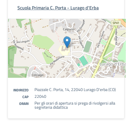
Scuola Primaria C. Porta - Lurago d'Erba
Piazzale C. Porta, 14, 22040 Lurago D'erba (CO)
INDIRIZZO
22040
CAP
Per gli orari di apertura si prega di rivolgersi alla
ORARI
segreteria didattica