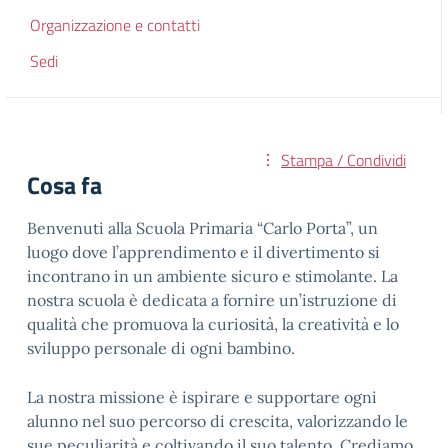
Organizzazione e contatti
Sedi
Stampa / Condividi
Cosa fa
Benvenuti alla Scuola Primaria “Carlo Porta”, un
luogo dove l’apprendimento e il divertimento si
incontrano in un ambiente sicuro e stimolante. La
nostra scuola è dedicata a fornire un’istruzione di
qualità che promuova la curiosità, la creatività e lo
sviluppo personale di ogni bambino.
La nostra missione è ispirare e supportare ogni
alunno nel suo percorso di crescita, valorizzando le
sue peculiarità e coltivando il suo talento. Crediamo