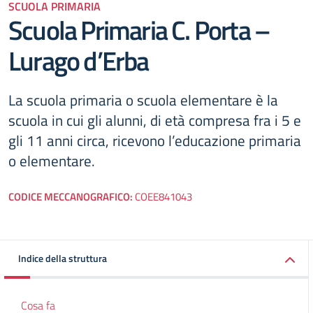
SCUOLA PRIMARIA
Scuola Primaria C. Porta –
Lurago d’Erba
La scuola primaria o scuola elementare è la
scuola in cui gli alunni, di età compresa fra i 5 e
gli 11 anni circa, ricevono l’educazione primaria
o elementare.
CODICE MECCANOGRAFICO:
COEE841043
Indice della struttura
Cosa fa