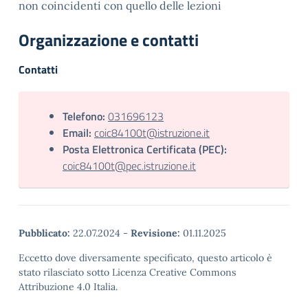
non coincidenti con quello delle lezioni
Organizzazione e contatti
Contatti
Telefono:
031696123
Email:
coic84100t@istruzione.it
Posta Elettronica Certificata (PEC):
coic84100t@pec.istruzione.it
Pubblicato:
22.07.2024
-
Revisione:
01.11.2025
Eccetto dove diversamente specificato, questo articolo è
stato rilasciato sotto Licenza Creative Commons
Attribuzione 4.0 Italia.