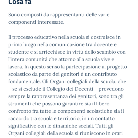
Cosa fa
Sono composti da rappresentanti delle varie
componenti interessate.
Il processo educativo nella scuola si costruisce in
primo luogo nella comunicazione tra docente e
studente e si arricchisce in virtù dello scambio con
l’intera comunità che attorno alla scuola vive e
lavora. In questo senso la partecipazione al progetto
scolastico da parte dei genitori è un contributo
fondamentale. Gli Organi collegiali della scuola, che
– se si esclude il Collegio dei Docenti – prevedono
sempre la rappresentanza dei genitori, sono tra gli
strumenti che possono garantire sia il libero
confronto fra tutte le componenti scolastiche sia il
raccordo tra scuola e territorio, in un contatto
significativo con le dinamiche sociali. Tutti gli
Organi collegiali della scuola si riuniscono in orari