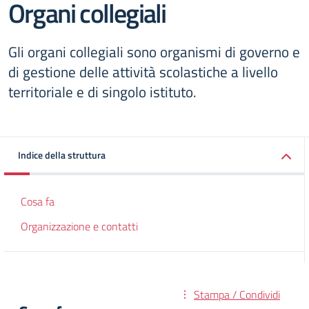
Organi collegiali
Gli organi collegiali sono organismi di governo e
di gestione delle attività scolastiche a livello
territoriale e di singolo istituto.
Indice della struttura
Cosa fa
Organizzazione e contatti
Stampa / Condividi