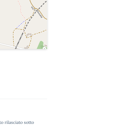
o rilasciato sotto