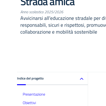
Strada amica
Anno scolastico 2025/2026
Avvicinarsi all’educazione stradale per di
responsabili, sicuri e rispettosi, promu
collaborazione e mobilità sostenibile
Indice del progetto
Presentazione
Obiettivi