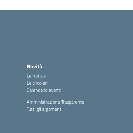
Novità
Le notizie
Le circolari
Calendario eventi
Amministrazione Trasparente
Tutti gli argomenti