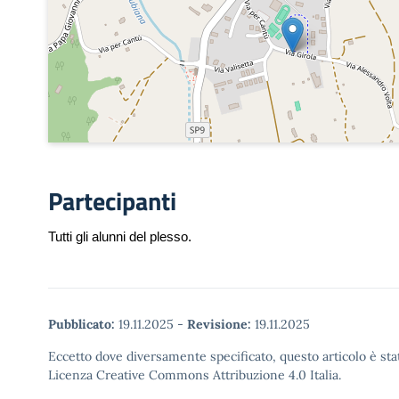
Partecipanti
Tutti gli alunni del plesso.
Pubblicato:
19.11.2025
-
Revisione:
19.11.2025
Eccetto dove diversamente specificato, questo articolo è stat
Licenza Creative Commons Attribuzione 4.0 Italia.