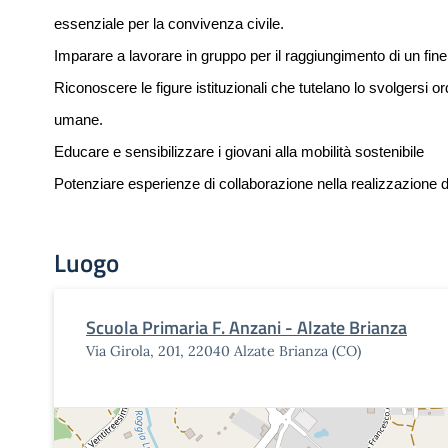
essenziale per la convivenza civile.
Imparare a lavorare in gruppo per il raggiungimento di un fine ut
Riconoscere le figure istituzionali che tutelano lo svolgersi ord
umane.
Educare e sensibilizzare i giovani alla mobilità sostenibile
Potenziare esperienze di collaborazione nella realizzazione di
Luogo
Scuola Primaria F. Anzani - Alzate Brianza
Via Girola, 201, 22040 Alzate Brianza (CO)