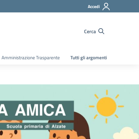
Accedi
Cerca
Amministrazione Trasparente
Tutti gli argomenti