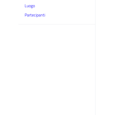
Luogo
Partecipanti