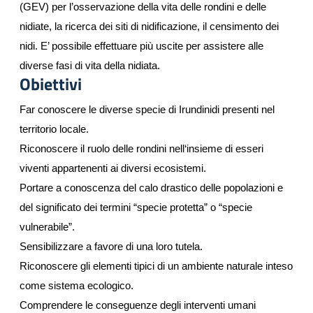
(GEV) per l’osservazione della vita delle rondini e delle 
nidiate, la ricerca dei siti di nidificazione, il censimento dei 
nidi. E’ possibile effettuare più uscite per assistere alle 
diverse fasi di vita della nidiata.
Obiettivi
Far conoscere le diverse specie di Irundinidi presenti nel
territorio locale.
Riconoscere il ruolo delle rondini nell‘insieme di esseri
viventi appartenenti ai diversi ecosistemi.
Portare a conoscenza del calo drastico delle popolazioni e
del significato dei termini “specie protetta” o “specie
vulnerabile”.
Sensibilizzare a favore di una loro tutela.
Riconoscere gli elementi tipici di un ambiente naturale inteso
come sistema ecologico.
Comprendere le conseguenze degli interventi umani