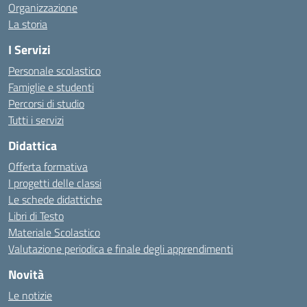
Organizzazione
La storia
I Servizi
Personale scolastico
Famiglie e studenti
Percorsi di studio
Tutti i servizi
Didattica
Offerta formativa
I progetti delle classi
Le schede didattiche
Libri di Testo
Materiale Scolastico
Valutazione periodica e finale degli apprendimenti
Novità
Le notizie