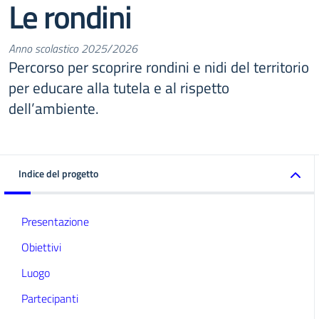
Le rondini
Anno scolastico 2025/2026
Percorso per scoprire rondini e nidi del territorio
per educare alla tutela e al rispetto
dell’ambiente.
Indice del progetto
Presentazione
Obiettivi
Luogo
Partecipanti