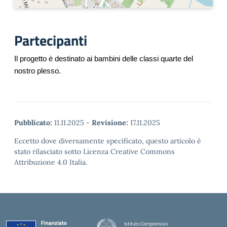
Partecipanti
Il progetto è destinato ai bambini delle classi quarte del
nostro plesso.
Pubblicato:
11.11.2025
-
Revisione:
17.11.2025
Eccetto dove diversamente specificato, questo articolo è
stato rilasciato sotto Licenza Creative Commons
Attribuzione 4.0 Italia.
Istituto Comprensivo