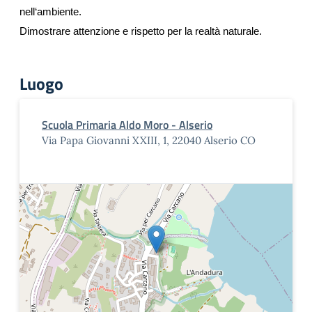
nell‘ambiente.
Dimostrare attenzione e rispetto per la realtà naturale.
Luogo
Scuola Primaria Aldo Moro - Alserio
Via Papa Giovanni XXIII, 1, 22040 Alserio CO