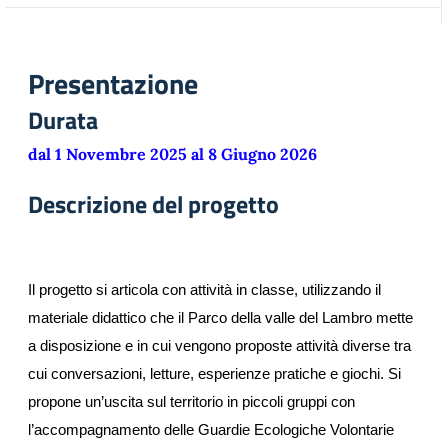
Presentazione
Durata
dal 1 Novembre 2025 al 8 Giugno 2026
Descrizione del progetto
Il progetto si articola con attività in classe, utilizzando il 
materiale didattico che il Parco della valle del Lambro mette 
a disposizione e in cui vengono proposte attività diverse tra 
cui conversazioni, letture, esperienze pratiche e giochi. Si 
propone un’uscita sul territorio in piccoli gruppi con 
l’accompagnamento delle Guardie Ecologiche Volontarie 