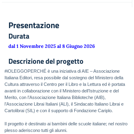
Presentazione
Durata
dal 1 Novembre 2025 al 8 Giugno 2026
Descrizione del progetto
#iOLEGGOPERCHÉ è una iniziativa di AIE – Associazione 
Italiana Editori, resa possibile dal sostegno del Ministero della 
Cultura attraverso il Centro per il Libro e la Lettura ed è portata 
avanti in collaborazione con il Ministero dell’Istruzione e del 
Merito, con l’Associazione Italiana Biblioteche (AIB), 
l’Associazione Librai Italiani (ALI), il Sindacato Italiano Librai e 
Cartolibrai (SIL) e con il supporto di Fondazione Cariplo.
Il progetto è destinato ai bambini delle scuole italiane; nel nostro 
plesso aderiscono tutti gli alunni.