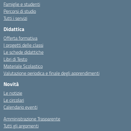
Famiglie e studenti
Percorsi di studio
Tutti i servizi
Didattica
Offerta formativa
I progetti delle classi
Le schede didattiche
Libri di Testo
Materiale Scolastico
Valutazione periodica e finale degli apprendimenti
Novità
Le notizie
Le circolari
Calendario eventi
Amministrazione Trasparente
Tutti gli argomenti