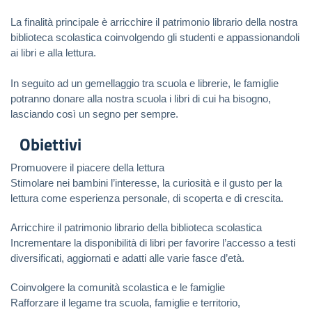
La finalità principale è arricchire il patrimonio librario della nostra 
biblioteca scolastica coinvolgendo gli studenti e appassionandoli 
ai libri e alla lettura.
In seguito ad un gemellaggio tra scuola e librerie, le famiglie 
potranno donare alla nostra scuola i libri di cui ha bisogno, 
lasciando così un segno per sempre.
Obiettivi
Promuovere il piacere della lettura
Stimolare nei bambini l’interesse, la curiosità e il gusto per la
lettura come esperienza personale, di scoperta e di crescita.
Arricchire il patrimonio librario della biblioteca scolastica
Incrementare la disponibilità di libri per favorire l’accesso a testi
diversificati, aggiornati e adatti alle varie fasce d’età.
Coinvolgere la comunità scolastica e le famiglie
Rafforzare il legame tra scuola, famiglie e territorio,