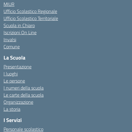
MIUR
Ufficio Scolastico Regionale
Ufficio Scolastico Territoriale
Scuola in Chiaro
Iscrizioni On Line
Invalsi
Comune
La Scuola
Presentazione
I luoghi
Le persone
I numeri della scuola
Le carte della scuola
Organizzazione
La storia
I Servizi
Personale scolastico