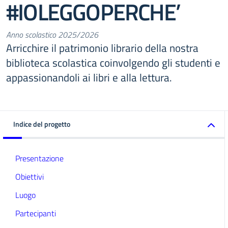
#IOLEGGOPERCHE’
Anno scolastico 2025/2026
Arricchire il patrimonio librario della nostra
biblioteca scolastica coinvolgendo gli studenti e
appassionandoli ai libri e alla lettura.
Indice del progetto
Presentazione
Obiettivi
Luogo
Partecipanti