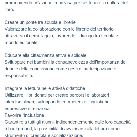
promuovendo un’azione condivisa per sostenere la cultura del
libro.
Creare un ponte tra scuola e librerie
Valorizzare la collaborazione con le librerie del territorio
attraverso il gemellaggio, favorendo il dialogo tra scuola e
mondo editoriale.
Educare alla cittadinanza attiva e solidale
Sviluppare nei bambini la consapevolezza dell’importanza del
dono e della condivisione come gesti di partecipazione e
responsabilità.
Integrare la lettura nelle attività didattiche
Utilizzare i libri donati per creare percorsi e laboratori
interdisciplinari, sviluppando competenze linguistiche,
espressive e relazionali.
Favorire l’inclusione
Garantire a tutti gli alunni, indipendentemente dalle loro capacità
o background, la possibilità di avvicinarsi alla lettura come
strumento di crescita e socializzazione.