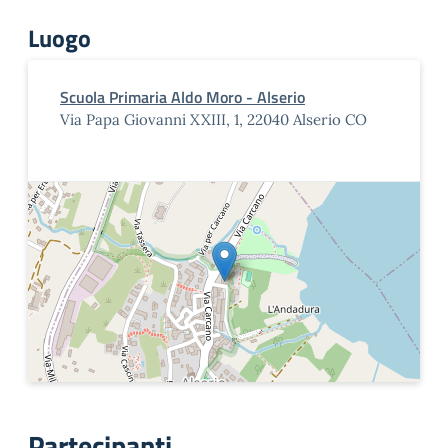
Luogo
Scuola Primaria Aldo Moro - Alserio
Via Papa Giovanni XXIII, 1, 22040 Alserio CO
Partecipanti