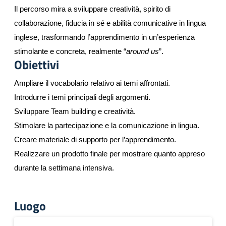
Il percorso mira a sviluppare creatività, spirito di
collaborazione, fiducia in sé e abilità comunicative in lingua
inglese, trasformando l’apprendimento in un’esperienza
stimolante e concreta, realmente “
around us
”.
Obiettivi
Ampliare il vocabolario relativo ai temi affrontati.
Introdurre i temi principali degli argomenti.
Sviluppare Team building e creatività.
Stimolare la partecipazione e la comunicazione in lingua.
Creare materiale di supporto per l’apprendimento.
Realizzare un prodotto finale per mostrare quanto appreso
durante la settimana intensiva.
Luogo