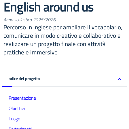
English around us
Anno scolastico 2025/2026
Percorso in inglese per ampliare il vocabolario,
comunicare in modo creativo e collaborativo e
realizzare un progetto finale con attività
pratiche e immersive
Indice del progetto
Presentazione
Obiettivi
Luogo