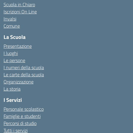
Scuola in Chiaro
Iscrizioni On Line
Invalsi
Comune
La Scuola
Presentazione
I luoghi
Le persone
I numeri della scuola
Le carte della scuola
Organizzazione
La storia
I Servizi
Personale scolastico
Famiglie e studenti
Percorsi di studio
Tutti i servizi