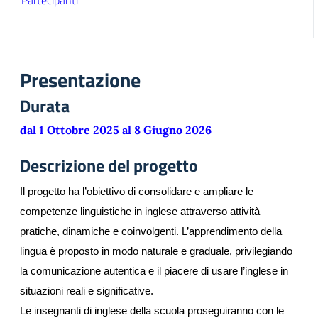
Partecipanti
Presentazione
Durata
dal 1 Ottobre 2025 al 8 Giugno 2026
Descrizione del progetto
Il progetto ha l’obiettivo di consolidare e ampliare le 
competenze linguistiche in inglese attraverso attività 
pratiche, dinamiche e coinvolgenti. L’apprendimento della 
lingua è proposto in modo naturale e graduale, privilegiando 
la comunicazione autentica e il piacere di usare l’inglese in 
situazioni reali e significative.
Le insegnanti di inglese della scuola proseguiranno con le 