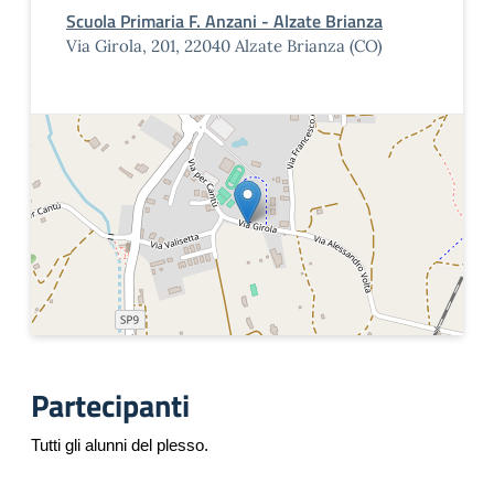
Scuola Primaria F. Anzani - Alzate Brianza
Via Girola, 201, 22040 Alzate Brianza (CO)
Partecipanti
Tutti gli alunni del plesso.