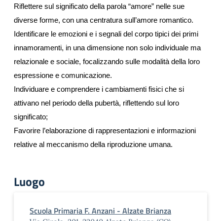
Riflettere sul significato della parola “amore” nelle sue
diverse forme, con una centratura sull’amore romantico.
Identificare le emozioni e i segnali del corpo tipici dei primi
innamoramenti, in una dimensione non solo individuale ma
relazionale e sociale, focalizzando sulle modalità della loro
espressione e comunicazione.
Individuare e comprendere i cambiamenti fisici che si
attivano nel periodo della pubertà, riflettendo sul loro
significato;
Favorire l’elaborazione di rappresentazioni e informazioni
relative al meccanismo della riproduzione umana.
Luogo
Scuola Primaria F. Anzani - Alzate Brianza