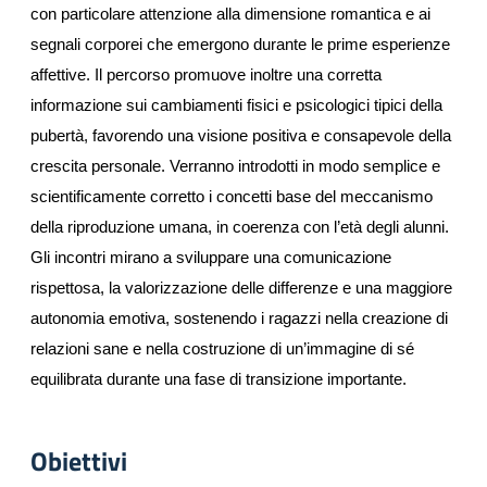
con particolare attenzione alla dimensione romantica e ai 
segnali corporei che emergono durante le prime esperienze 
affettive. 
Il percorso promuove inoltre una corretta 
informazione sui cambiamenti fisici e psicologici tipici della 
pubertà, favorendo una visione positiva e consapevole della 
crescita personale. Verranno introdotti in modo semplice e 
scientificamente corretto i concetti base del meccanismo 
della riproduzione umana, in coerenza con l’età degli alunni. 
Gli incontri mirano a sviluppare una comunicazione 
rispettosa, la valorizzazione delle differenze e una maggiore 
autonomia emotiva, sostenendo i ragazzi nella creazione di 
relazioni sane e nella costruzione di un’immagine di sé 
equilibrata durante una fase di transizione importante.
Obiettivi