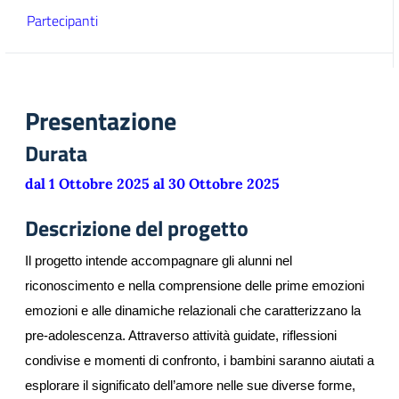
Partecipanti
Presentazione
Durata
dal 1 Ottobre 2025 al 30 Ottobre 2025
Descrizione del progetto
Il progetto intende accompagnare gli alunni nel 
riconoscimento e nella comprensione delle prime emozioni 
emozioni e alle dinamiche relazionali che caratterizzano la 
pre-adolescenza. Attraverso attività guidate, riflessioni 
condivise e momenti di confronto, i bambini saranno aiutati a 
esplorare il significato dell’amore nelle sue diverse forme, 