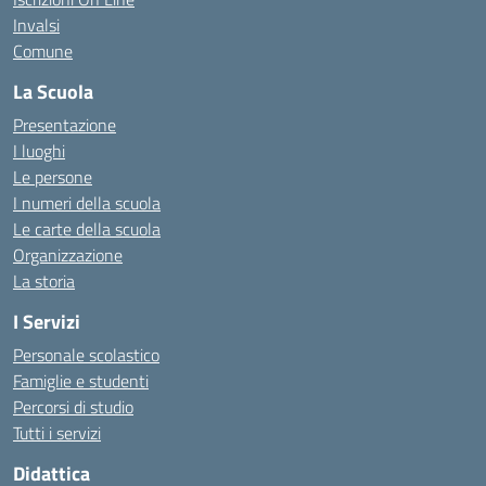
Invalsi
Comune
La Scuola
Presentazione
I luoghi
Le persone
I numeri della scuola
Le carte della scuola
Organizzazione
La storia
I Servizi
Personale scolastico
Famiglie e studenti
Percorsi di studio
Tutti i servizi
Didattica