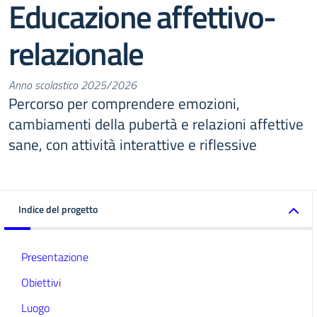
Educazione affettivo-
relazionale
Anno scolastico 2025/2026
Percorso per comprendere emozioni,
cambiamenti della pubertà e relazioni affettive
sane, con attività interattive e riflessive
Indice del progetto
Presentazione
Obiettivi
Luogo