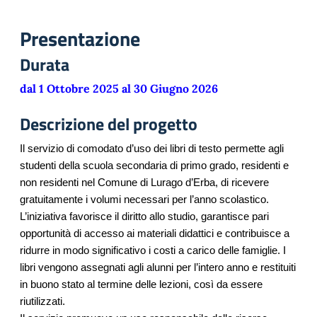
Presentazione
Durata
dal 1 Ottobre 2025 al 30 Giugno 2026
Descrizione del progetto
Il servizio di comodato d’uso dei libri di testo permette agli
studenti della scuola secondaria di primo grado, residenti e
non residenti nel Comune di Lurago d’Erba, di ricevere
gratuitamente i volumi necessari per l’anno scolastico.
L’iniziativa favorisce il diritto allo studio, garantisce pari
opportunità di accesso ai materiali didattici e contribuisce a
ridurre in modo significativo i costi a carico delle famiglie. I
libri vengono assegnati agli alunni per l’intero anno e restituiti
in buono stato al termine delle lezioni, così da essere
riutilizzati.