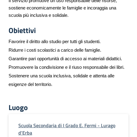
Il servizio promuove un uso responsabile delle risorse,
sostiene economicamente le famiglie e incoraggia una
scuola più inclusiva e solidale.
Obiettivi
Favorire il diritto allo studio per tutti gli studenti.
Ridurre i costi scolastici a carico delle famiglie.
Garantire pari opportunità di accesso ai materiali didattici.
Promuovere la condivisione e il riuso responsabile dei libri.
Sostenere una scuola inclusiva, solidale e attenta alle
esigenze del territorio.
Luogo
Scuola Secondaria di I Grado E. Fermi - Lurago
d'Erba