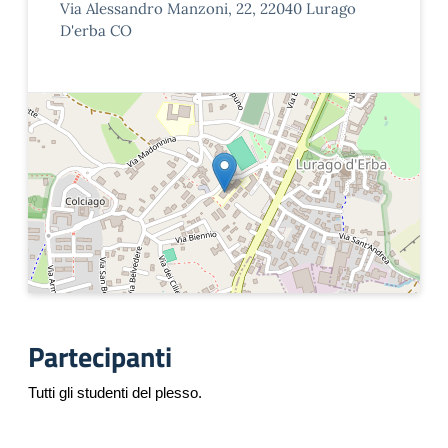
Via Alessandro Manzoni, 22, 22040 Lurago
D'erba CO
Partecipanti
Tutti gli studenti del plesso.