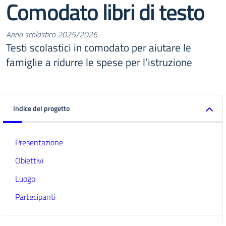
Comodato libri di testo
Anno scolastico 2025/2026
Testi scolastici in comodato per aiutare le
famiglie a ridurre le spese per l’istruzione
Indice del progetto
Presentazione
Obiettivi
Luogo
Partecipanti