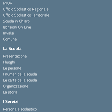
MIUR
Ufficio Scolastico Regionale
Ufficio Scolastico Territoriale
Scuola in Chiaro
Iscrizioni On Line
Invalsi
Comune
La Scuola
Presentazione
I luoghi
Le persone
I numeri della scuola
Le carte della scuola
Organizzazione
La storia
I Servizi
Personale scolastico