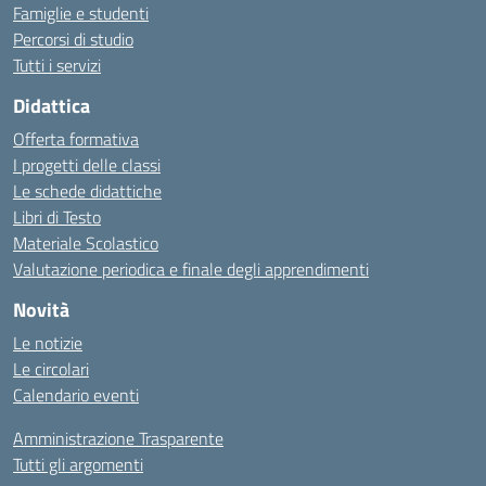
Famiglie e studenti
Percorsi di studio
Tutti i servizi
Didattica
Offerta formativa
I progetti delle classi
Le schede didattiche
Libri di Testo
Materiale Scolastico
Valutazione periodica e finale degli apprendimenti
Novità
Le notizie
Le circolari
Calendario eventi
Amministrazione Trasparente
Tutti gli argomenti