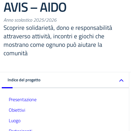
AVIS – AIDO
Anno scolastico 2025/2026
Scoprire solidarietà, dono e responsabilità
attraverso attività, incontri e giochi che
mostrano come ognuno può aiutare la
comunità
Indice del progetto
Presentazione
Obiettivi
Luogo