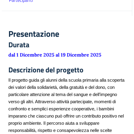
Partecipanti
Presentazione
Durata
dal 1 Dicembre 2025 al 19 Dicembre 2025
Descrizione del progetto
Il progetto guida gli alunni della scuola primaria alla scoperta
dei valori della solidarietà, della gratuità e del dono, con
particolare attenzione al tema del sangue e dell’impegno
verso gli altri. Attraverso attività partecipate, momenti di
confronto e semplici esperienze cooperative, i bambini
imparano che ciascuno può offrire un contributo positivo nel
proprio ambiente. Il percorso aiuta a sviluppare
responsabilità, rispetto e consapevolezza nelle scelte