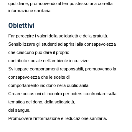
quotidiane, promuovendo al tempo stesso una corretta
informazione sanitaria.
Obiettivi
Far percepire i valori della solidarietà e della gratuità.
Sensibilizzare gli studenti ad aprirsi alla consapevolezza
che ciascuno può dare il proprio
contributo sociale nell’ambiente in cui vive.
Sviluppare comportamenti responsabili, promuovendo la
consapevolezza che le scelte di
comportamento incidono nella quotidianità.
Creare occasioni di incontro per potersi confrontare sulla
tematica del dono, della solidarietà,
del sangue.
Promuovere l’informazione e l’educazione sanitaria.