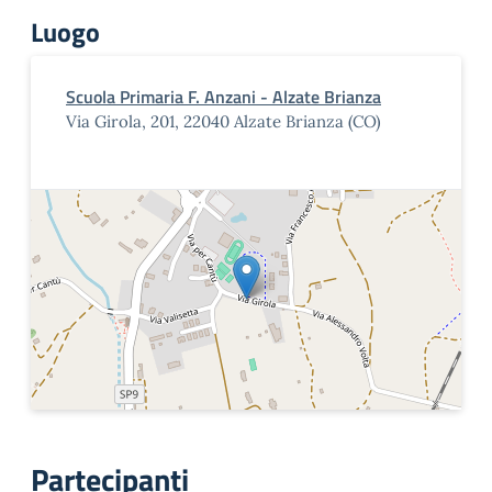
Luogo
Scuola Primaria F. Anzani - Alzate Brianza
Via Girola, 201, 22040 Alzate Brianza (CO)
Partecipanti