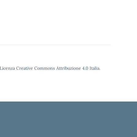
o Licenza Creative Commons Attribuzione 4.0 Italia.