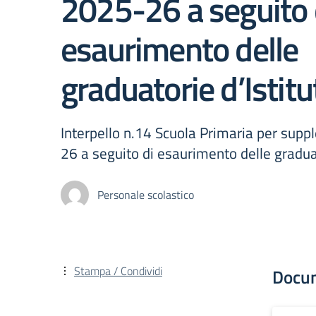
2025-26 a seguito 
esaurimento delle
graduatorie d’Istitu
Interpello n.14 Scuola Primaria per supp
26 a seguito di esaurimento delle graduat
Personale scolastico
Stampa / Condividi
Docu