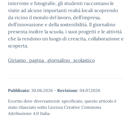
interviste e fotografie, gli studenti raccontano le
visite ad alcune importanti realtà locali scoprendo
da vicino il mondo del lavoro, dell’impresa,
dell’innovazione e della sostenibilità. Il giornalino
presenta inoltre la scuola, i suoi progetti e le attività
che la rendono un luogo di crescita, collaborazione e
scoperta.
Giriamo_pagina_giornalino_scolastico
Pubblicato:
30.06.2026
-
Revisione:
04.07.2026
Eccetto dove diversamente specificato, questo articolo è
stato rilasciato sotto Licenza Creative Commons
Attribuzione 4.0 Italia.