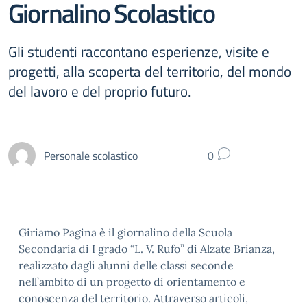
Giornalino Scolastico
Gli studenti raccontano esperienze, visite e
progetti, alla scoperta del territorio, del mondo
del lavoro e del proprio futuro.
Personale scolastico
0
Giriamo Pagina è il giornalino della Scuola
Secondaria di I grado “L. V. Rufo” di Alzate Brianza,
realizzato dagli alunni delle classi seconde
nell’ambito di un progetto di orientamento e
conoscenza del territorio. Attraverso articoli,