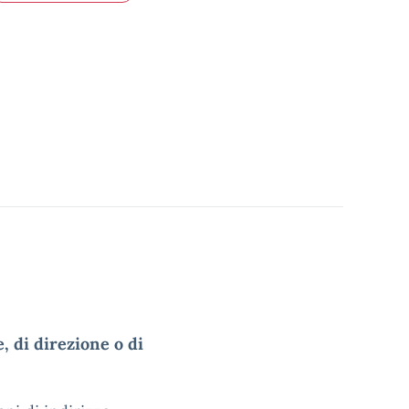
e, di direzione o di