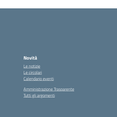
Novità
Le notizie
Le circolari
Calendario eventi
Amministrazione Trasparente
Tutti gli argomenti