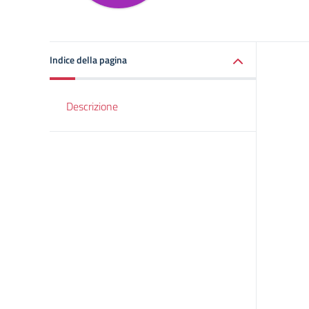
Indice della pagina
Descrizione