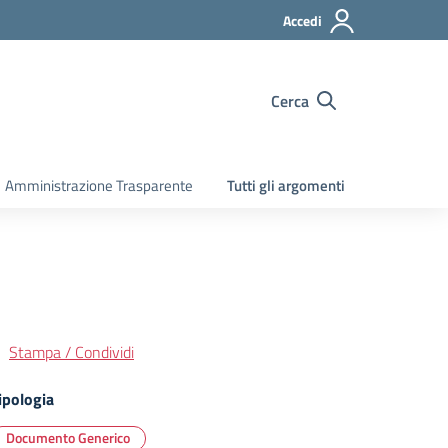
Accedi
Cerca
Amministrazione Trasparente
Tutti gli argomenti
Stampa / Condividi
ipologia
Documento Generico