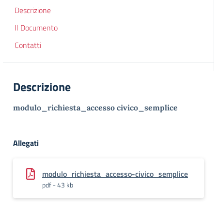
Descrizione
Il Documento
Contatti
Descrizione
modulo_richiesta_accesso civico_semplice
Allegati
modulo_richiesta_accesso-civico_semplice
pdf - 43 kb