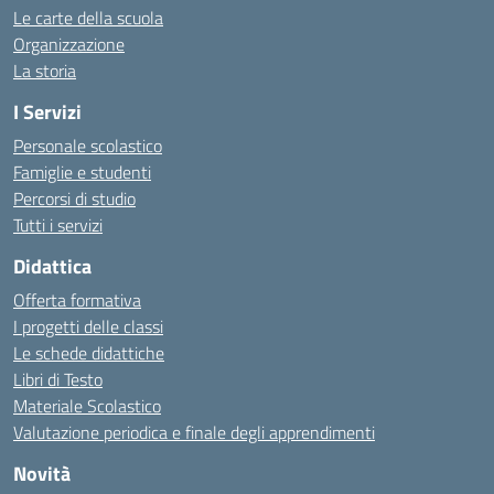
Le carte della scuola
Organizzazione
La storia
I Servizi
Personale scolastico
Famiglie e studenti
Percorsi di studio
Tutti i servizi
Didattica
Offerta formativa
I progetti delle classi
Le schede didattiche
Libri di Testo
Materiale Scolastico
Valutazione periodica e finale degli apprendimenti
Novità