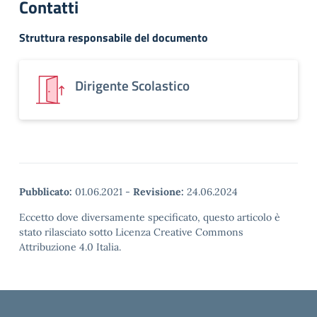
Contatti
Struttura responsabile del documento
Dirigente Scolastico
Pubblicato:
01.06.2021
-
Revisione:
24.06.2024
Eccetto dove diversamente specificato, questo articolo è
stato rilasciato sotto Licenza Creative Commons
Attribuzione 4.0 Italia.