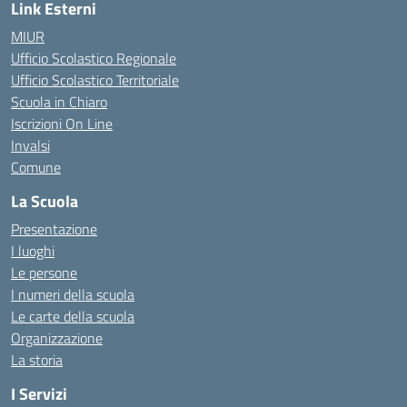
Link Esterni
MIUR
Ufficio Scolastico Regionale
Ufficio Scolastico Territoriale
Scuola in Chiaro
Iscrizioni On Line
Invalsi
Comune
La Scuola
Presentazione
I luoghi
Le persone
I numeri della scuola
Le carte della scuola
Organizzazione
La storia
I Servizi