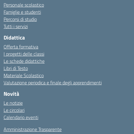
Personale scolastico
Famiglie e studenti
Percorsi di studio
Tutti i servizi
Didattica
Offerta formativa
I progetti delle classi
Le schede didattiche
Libri di Testo
Materiale Scolastico
Valutazione periodica e finale degli apprendimenti
Novità
Le notizie
Le circolari
Calendario eventi
Amministrazione Trasparente