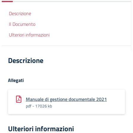
Descrizione
Il Documento
Ulteriori informazioni
Descrizione
Allegati
Manuale di gestione documentale 2021
pdf - 17026 kb
Ulteriori informazioni