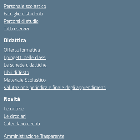
Personale scolastico
Famiglie e studenti
Percorsi di studio
Tutti i servizi
Didattica
Offerta formativa
I progetti delle classi
Le schede didattiche
Libri di Testo
Materiale Scolastico
Valutazione periodica e finale degli apprendimenti
Novità
Le notizie
Le circolari
Calendario eventi
Amministrazione Trasparente