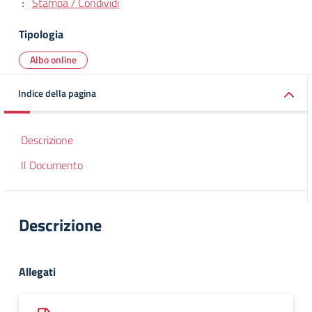
Stampa / Condividi
Tipologia
Albo online
Indice della pagina
Descrizione
Il Documento
Descrizione
Allegati