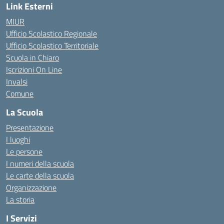
Link Esterni
MIUR
Ufficio Scolastico Regionale
Ufficio Scolastico Territoriale
Scuola in Chiaro
Iscrizioni On Line
Invalsi
Comune
La Scuola
Presentazione
I luoghi
Le persone
I numeri della scuola
Le carte della scuola
Organizzazione
La storia
I Servizi