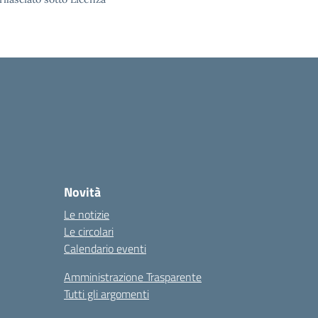
Novità
Le notizie
Le circolari
Calendario eventi
Amministrazione Trasparente
Tutti gli argomenti