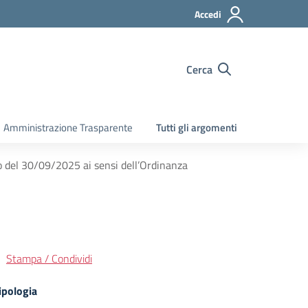
Accedi
Cerca
Amministrazione Trasparente
Tutti gli argomenti
lo del 30/09/2025 ai sensi dell’Ordinanza
Stampa / Condividi
ipologia