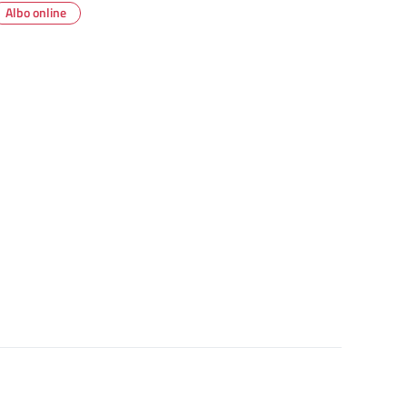
Albo online