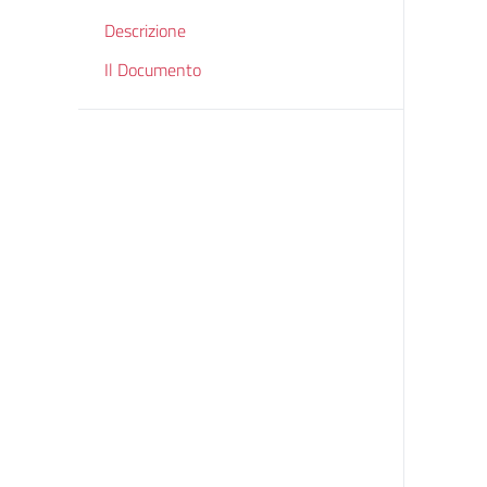
Descrizione
Il Documento