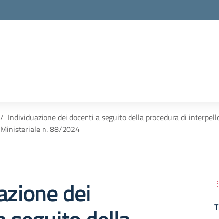
la scuola
Individuazione dei docenti a seguito della procedura di interpel
Ministeriale n. 88/2024
azione dei
T