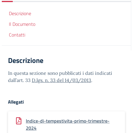
Descrizione
Il Documento
Contatti
Descrizione
In questa sezione sono pubblicati i dati indicati
dall’art. 33
D.lgs. n. 33 del 14/03/2013
.
Allegati
Indice-di-tempestivita-primo-trimestre-
2024