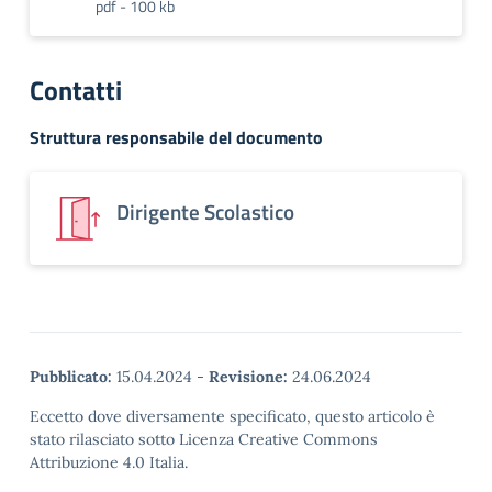
pdf - 100 kb
Contatti
Struttura responsabile del documento
Dirigente Scolastico
Pubblicato:
15.04.2024
-
Revisione:
24.06.2024
Eccetto dove diversamente specificato, questo articolo è
stato rilasciato sotto Licenza Creative Commons
Attribuzione 4.0 Italia.