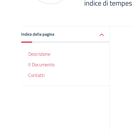
indice di tempes
Indice della pagina
Descrizione
Il Documento
Contatti