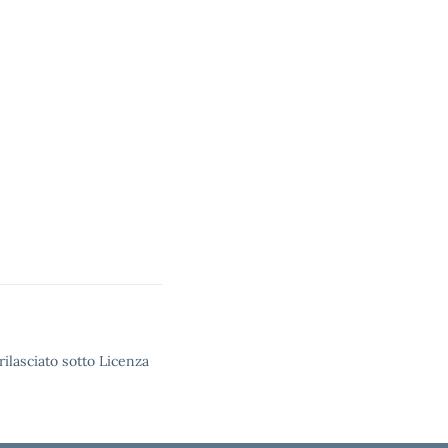
rilasciato sotto Licenza