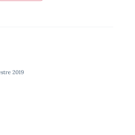
estre 2019