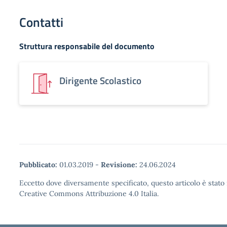
Contatti
Struttura responsabile del documento
Dirigente Scolastico
Pubblicato:
01.03.2019
-
Revisione:
24.06.2024
Eccetto dove diversamente specificato, questo articolo è stato 
Creative Commons Attribuzione 4.0 Italia.