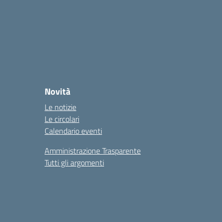
Novità
Le notizie
Le circolari
Calendario eventi
Amministrazione Trasparente
Tutti gli argomenti