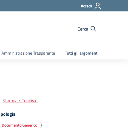
Accedi
Cerca
Amministrazione Trasparente
Tutti gli argomenti
Stampa / Condividi
ipologia
Documento Generico