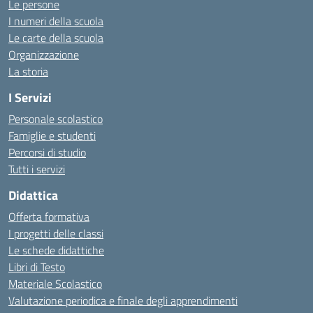
Le persone
I numeri della scuola
Le carte della scuola
Organizzazione
La storia
I Servizi
Personale scolastico
Famiglie e studenti
Percorsi di studio
Tutti i servizi
Didattica
Offerta formativa
I progetti delle classi
Le schede didattiche
Libri di Testo
Materiale Scolastico
Valutazione periodica e finale degli apprendimenti