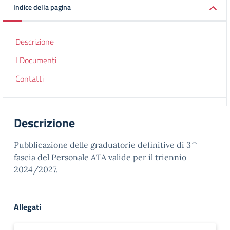
Indice della pagina
Descrizione
I Documenti
Contatti
Descrizione
Pubblicazione delle graduatorie definitive di 3^
fascia del Personale ATA valide per il triennio
2024/2027.
Allegati