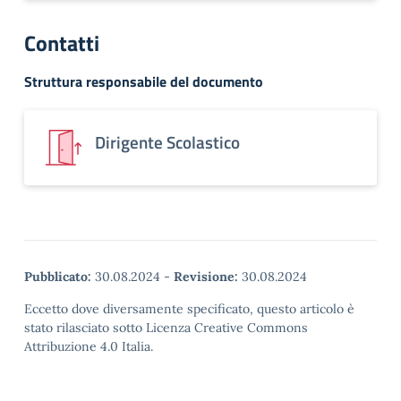
Contatti
Struttura responsabile del documento
Dirigente Scolastico
Pubblicato:
30.08.2024
-
Revisione:
30.08.2024
Eccetto dove diversamente specificato, questo articolo è
stato rilasciato sotto Licenza Creative Commons
Attribuzione 4.0 Italia.