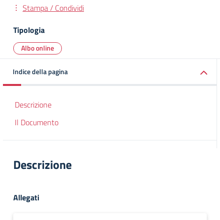
Stampa / Condividi
Tipologia
Albo online
Indice della pagina
Descrizione
Il Documento
Descrizione
Allegati