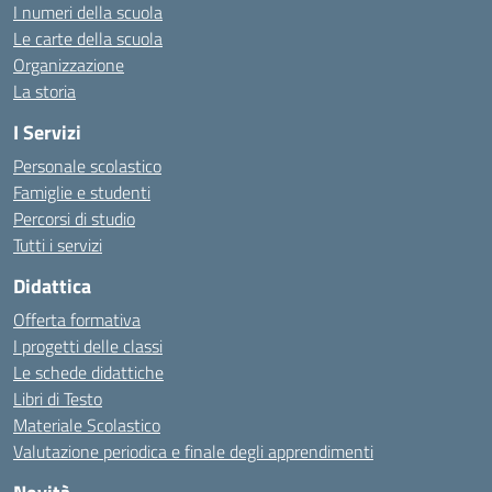
I numeri della scuola
Le carte della scuola
Organizzazione
La storia
I Servizi
Personale scolastico
Famiglie e studenti
Percorsi di studio
Tutti i servizi
Didattica
Offerta formativa
I progetti delle classi
Le schede didattiche
Libri di Testo
Materiale Scolastico
Valutazione periodica e finale degli apprendimenti