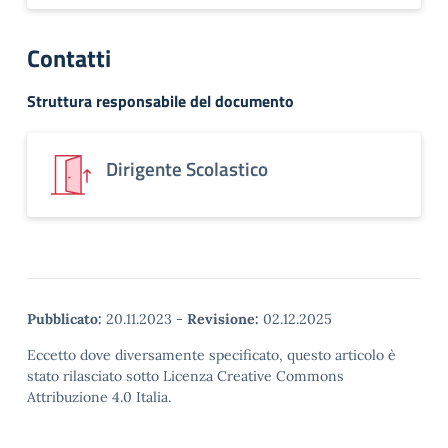
Contatti
Struttura responsabile del documento
Dirigente Scolastico
Pubblicato:
20.11.2023
-
Revisione:
02.12.2025
Eccetto dove diversamente specificato, questo articolo è
stato rilasciato sotto Licenza Creative Commons
Attribuzione 4.0 Italia.