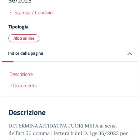
36/2023
Stampa / Condividi
Tipologia
Albo online
Indice della pagina
Descrizione
Il Documento
Descrizione
DETERMINA AFFIDATIVA FUORI MEPA ai sensi
dell’art.50 comma 1 lettera b del D. Lgs 36/2023 per