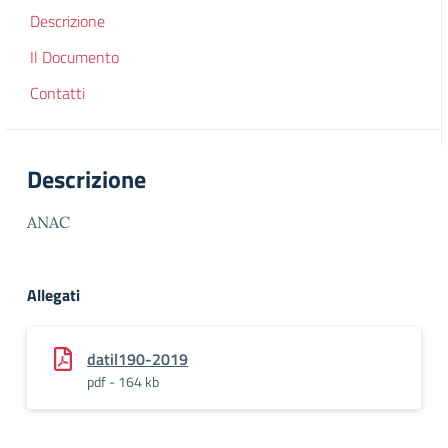
Descrizione
Il Documento
Contatti
Descrizione
ANAC
Allegati
datil190-2019
pdf - 164 kb