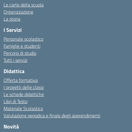
Le carte della scuola
Organizzazione
La storia
I Servizi
Personale scolastico
Famiglie e studenti
Percorsi di studio
Tutti i servizi
Didattica
Offerta formativa
I progetti delle classi
Le schede didattiche
Libri di Testo
Materiale Scolastico
Valutazione periodica e finale degli apprendimenti
Novità