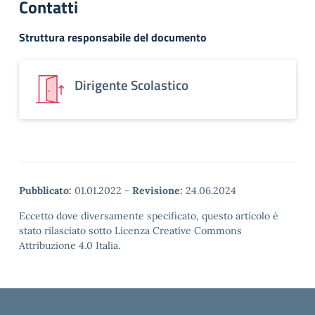
Contatti
Struttura responsabile del documento
Dirigente Scolastico
Pubblicato:
01.01.2022
-
Revisione:
24.06.2024
Eccetto dove diversamente specificato, questo articolo è
stato rilasciato sotto Licenza Creative Commons
Attribuzione 4.0 Italia.