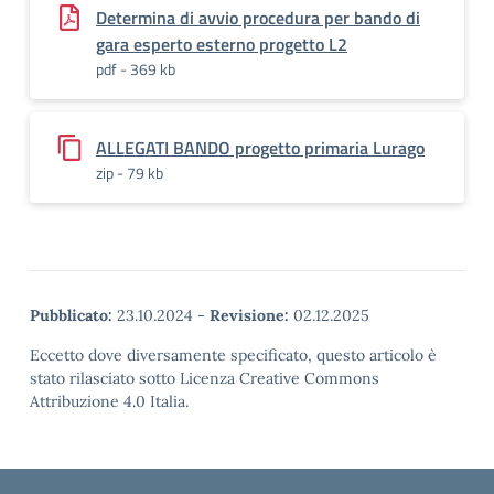
Determina di avvio procedura per bando di
gara esperto esterno progetto L2
pdf - 369 kb
ALLEGATI BANDO progetto primaria Lurago
zip - 79 kb
Pubblicato:
23.10.2024
-
Revisione:
02.12.2025
Eccetto dove diversamente specificato, questo articolo è
stato rilasciato sotto Licenza Creative Commons
Attribuzione 4.0 Italia.