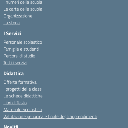
I numeri della scuola
Le carte della scuola
Organizzazione
La storia
I Servizi
Personale scolastico
Famiglie e studenti
Percorsi di studio
Tutti i servizi
Didattica
Offerta formativa
I progetti delle classi
Le schede didattiche
Libri di Testo
Materiale Scolastico
Valutazione periodica e finale degli apprendimenti
Novità