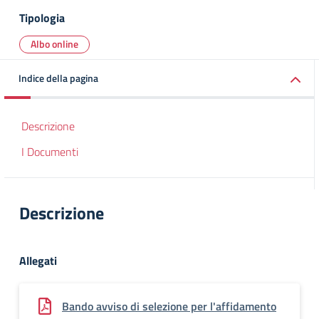
Tipologia
Albo online
Indice della pagina
Descrizione
I Documenti
Descrizione
Allegati
Bando avviso di selezione per l'affidamento