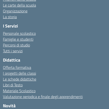
Le carte della scuola
Organizzazione
La storia
I Servizi
Personale scolastico
Famiglie e studenti
Percorsi di studio
Tutti i servizi
Didattica
Offerta formativa
I progetti delle classi
Le schede didattiche
Libri di Testo
Materiale Scolastico
Valutazione periodica e finale degli apprendimenti
Novità