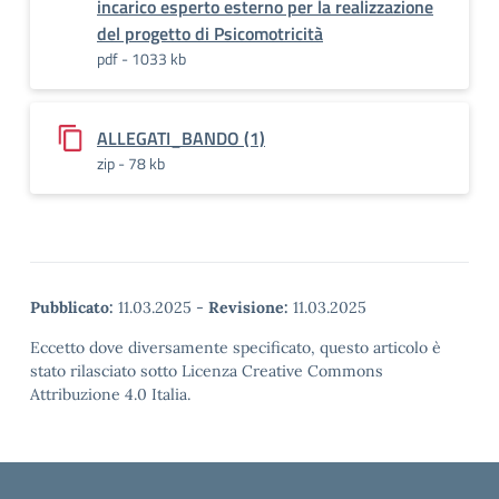
incarico esperto esterno per la realizzazione
del progetto di Psicomotricità
pdf - 1033 kb
ALLEGATI_BANDO (1)
zip - 78 kb
Pubblicato:
11.03.2025
-
Revisione:
11.03.2025
Eccetto dove diversamente specificato, questo articolo è
stato rilasciato sotto Licenza Creative Commons
Attribuzione 4.0 Italia.