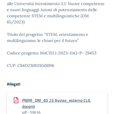
alle Università Investimento 3.1: Nuove competenze
e nuovi linguaggi Azioni di potenziamento delle
competenze STEM e multilinguistiche (DM
65/2023)
Titolo del progetto: “
STEM, orientamento e
multilinguismo: le chiavi per il futuro”
Codice progetto: M4C1I3.1-2023-1143-P- 29453
CUP: C84D23002650006
Allegati
PNRR_DM_65 23 Avviso_esterno CLIL
docenti
pdf - 596 kb