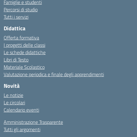
Famiglie e studenti
Percorsi di studio
Tutti i servizi
Didattica
Offerta formativa
I progetti delle classi
Le schede didattiche
Libri di Testo
Materiale Scolastico
Valutazione periodica e finale degli apprendimenti
Novità
Le notizie
Le circolari
Calendario eventi
Amministrazione Trasparente
Tutti gli argomenti