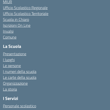
MIUR
Ufficio Scolastico Regionale
Ufficio Scolastico Territoriale
Scuola in Chiaro
Iscrizioni On Line
Invalsi
Comune
La Scuola
Presentazione
I luoghi
Le persone
I numeri della scuola
Le carte della scuola
Organizzazione
La storia
I Servizi
Personale scolastico