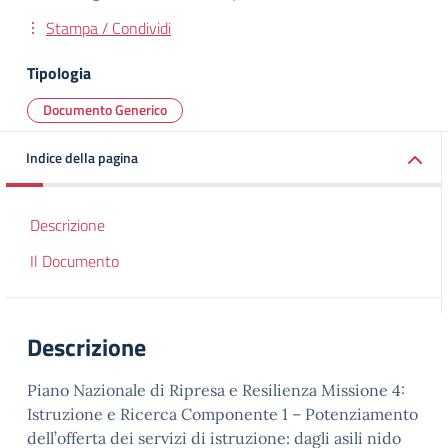
Stampa / Condividi
Tipologia
Documento Generico
Indice della pagina
Descrizione
Il Documento
Descrizione
Piano Nazionale di Ripresa e Resilienza Missione 4:
Istruzione e Ricerca Componente 1 – Potenziamento
dell’offerta dei servizi di istruzione: dagli asili nido