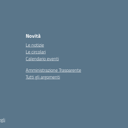
Novità
Le notizie
Le circolari
Calendario eventi
Amministrazione Trasparente
Tutti gli argomenti
gli