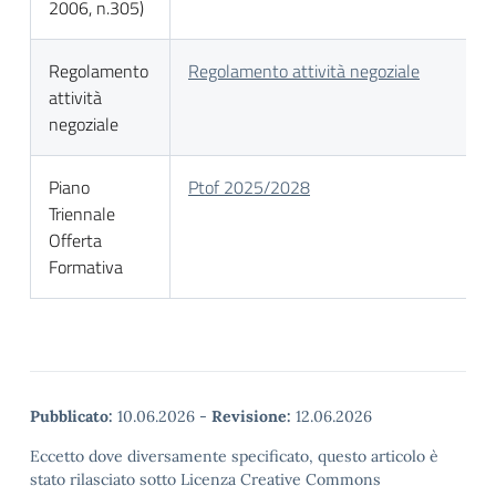
2006, n.305)
Regolamento
Regolamento attività negoziale
attività
negoziale
Piano
Ptof 2025/2028
Triennale
Offerta
Formativa
Pubblicato:
10.06.2026
-
Revisione:
12.06.2026
Eccetto dove diversamente specificato, questo articolo è
stato rilasciato sotto Licenza Creative Commons