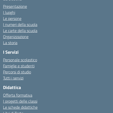
Presentazione
I luoghi
Le persone
I numeri della scuola
Le carte della scuola
Organizzazione
La storia
I Servizi
Personale scolastico
Famiglie e studenti
Percorsi di studio
Tutti i servizi
Didattica
Offerta formativa
I progetti delle classi
Le schede didattiche