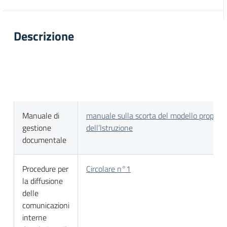
Descrizione
Manuale di
manuale sulla scorta del modello proposto
gestione
dell’Istruzione
documentale
Procedure per
Circolare n°1
la diffusione
delle
comunicazioni
interne