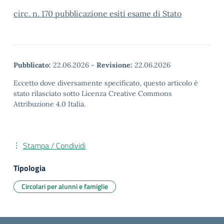
circ. n. 170 pubblicazione esiti esame di Stato
Pubblicato:
22.06.2026
-
Revisione:
22.06.2026
Eccetto dove diversamente specificato, questo articolo è
stato rilasciato sotto Licenza Creative Commons
Attribuzione 4.0 Italia.
Stampa / Condividi
Tipologia
Circolari per alunni e famiglie