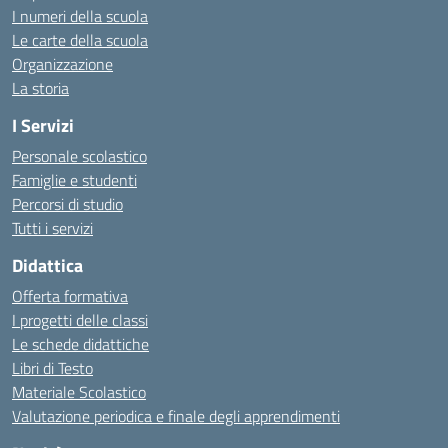
I numeri della scuola
Le carte della scuola
Organizzazione
La storia
I Servizi
Personale scolastico
Famiglie e studenti
Percorsi di studio
Tutti i servizi
Didattica
Offerta formativa
I progetti delle classi
Le schede didattiche
Libri di Testo
Materiale Scolastico
Valutazione periodica e finale degli apprendimenti