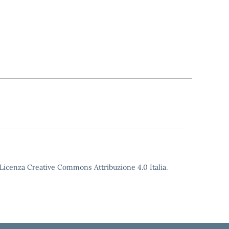
o Licenza Creative Commons Attribuzione 4.0 Italia.