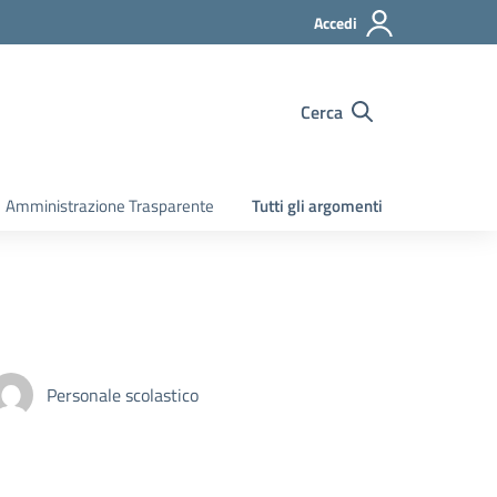
Accedi
Cerca
Amministrazione Trasparente
Tutti gli argomenti
Personale scolastico