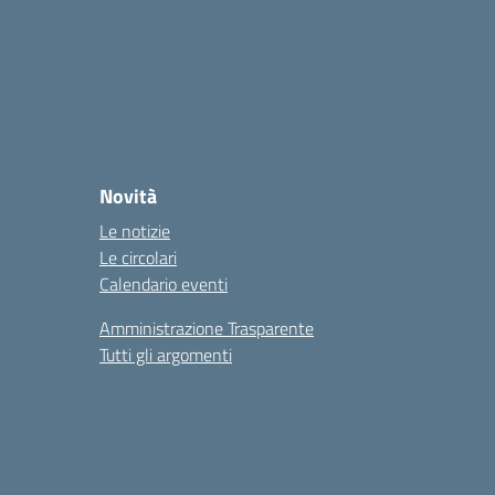
Novità
Le notizie
Le circolari
Calendario eventi
Amministrazione Trasparente
Tutti gli argomenti