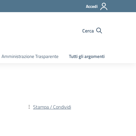
Accedi
Cerca
Amministrazione Trasparente
Tutti gli argomenti
Stampa / Condividi