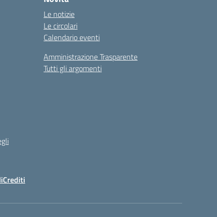
Le notizie
Le circolari
Calendario eventi
Amministrazione Trasparente
Tutti gli argomenti
gli
i
Crediti