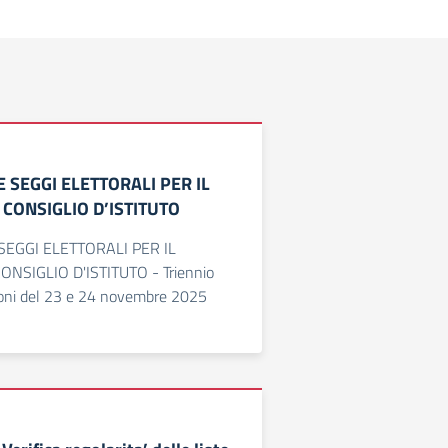
 SEGGI ELETTORALI PER IL
CONSIGLIO D’ISTITUTO
SEGGI ELETTORALI PER IL
NSIGLIO D'ISTITUTO - Triennio
oni del 23 e 24 novembre 2025